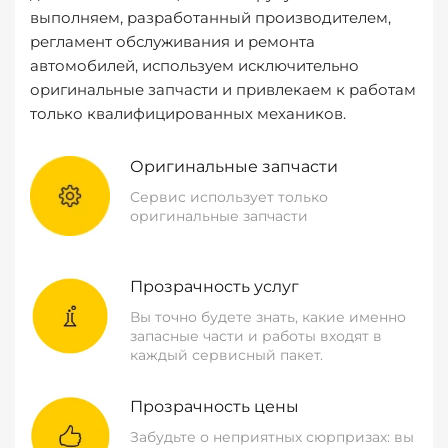
выполняем, разработанный производителем,
регламент обслуживания и ремонта
автомобилей, используем исключительно
оригинальные запчасти и привлекаем к работам
только квалифицированных механиков.
Оригинальные запчасти
Сервис использует только
оригинальные запчасти
Прозрачность услуг
Вы точно будете знать, какие именно
запасные части и работы входят в
каждый сервисный пакет.
Прозрачность цены
Забудьте о неприятных сюрпризах: вы