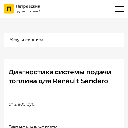
Услуги сервиса
Диагностика системы подачи
топлива для Renault Sandero
от 2 800 руб.
Запись на услугу