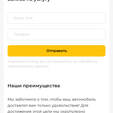
Отправить
Нажимая кнопку вы соглашаетесь
на обработку
персональных данных
Наши преимущества
Мы заботимся о том, чтобы ваш автомобиль
доставлял вам только удовольствие! Для
достижения этой цели мы скрупулезно