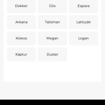
Dokker
Clio
Espace
Arkana
Talisman
Latitude
Koleos
Megan
Logan
Kaptur
Duster