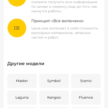
сможете получить всю информацию
по ценам и сервису еще до того, как
начнутся работы.
Принцип «Все включено»
Цена уже включает в себя стоимость
расходных материалов, запасных
частей и работ.
Другие модели
Master
Symbol
Scenic
Laguna
Kangoo
Fluence