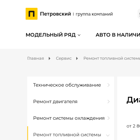
МОДЕЛЬНЫЙ РЯД
АВТО В НАЛИЧ
Главная
Сервис
Ремонт топливной систем
Техническое обслуживание
Ди
Ремонт двигателя
Ремонт системы охлаждения
от 2 8
Ремонт топливной системы