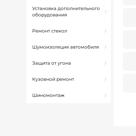
Установка дополнительного
оборудования
Ремонт стекол
Шумоизоляция автомобиля
Защита от угона
Кузовной ремонт
Шиномонтаж