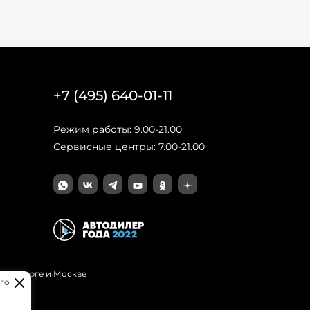
+7 (495) 640-01-11
Режим работы: 9.00-21.00
Сервисные центры: 7.00-21.00
Петербурге и Москве
го