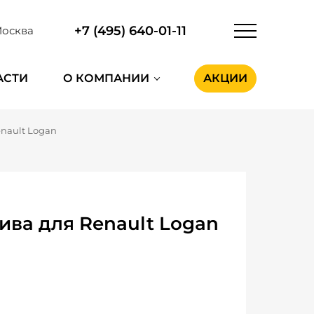
+7 (495) 640-01-11
осква
АСТИ
О КОМПАНИИ
АКЦИИ
nault Logan
ива для Renault Logan