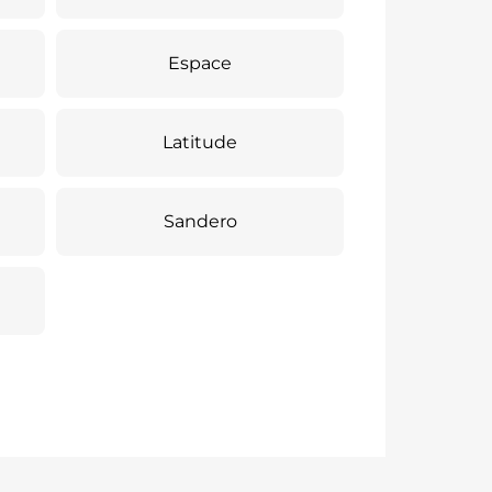
Espace
Latitude
Sandero