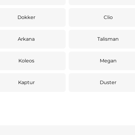
Dokker
Clio
Arkana
Talisman
Koleos
Megan
Kaptur
Duster