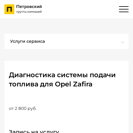
Услуги сервиса
Диагностика системы подачи
топлива для Opel Zafira
от 2 800 руб.
Запись на услугу