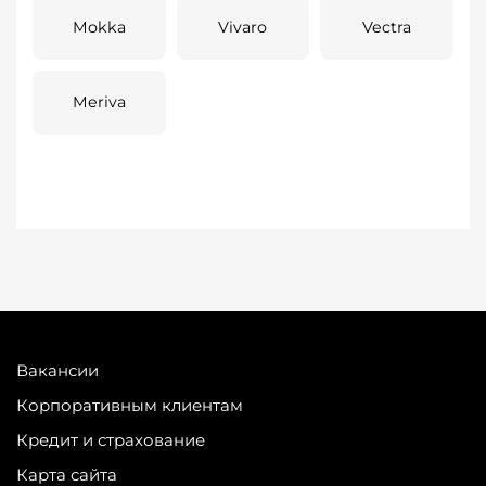
Mokka
Vivaro
Vectra
Meriva
Вакансии
Корпоративным клиентам
Кредит и страхование
Карта сайта