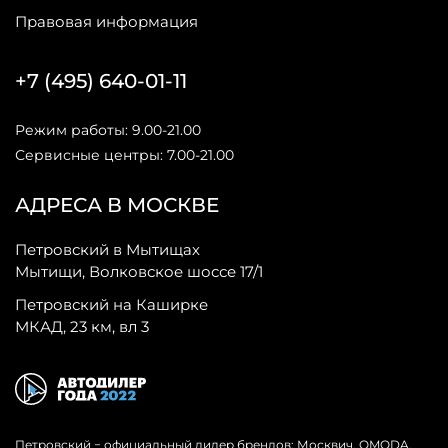
Правовая информация
+7 (495) 640-01-11
Режим работы: 9.00-21.00
Сервисные центры: 7.00-21.00
АДРЕСА В МОСКВЕ
Петровский в Мытищах
Мытищи, Волковское шоссе 17/1
Петровский на Каширке
МКАД, 23 км, вл 3
Петровский − официальный дилер брендов: Москвич, OMODA,