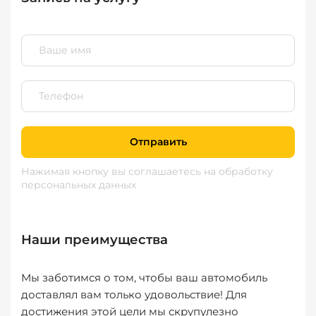
Отправить
Нажимая кнопку вы соглашаетесь
на обработку
персональных данных
Наши преимущества
Мы заботимся о том, чтобы ваш автомобиль
доставлял вам только удовольствие! Для
достижения этой цели мы скрупулезно