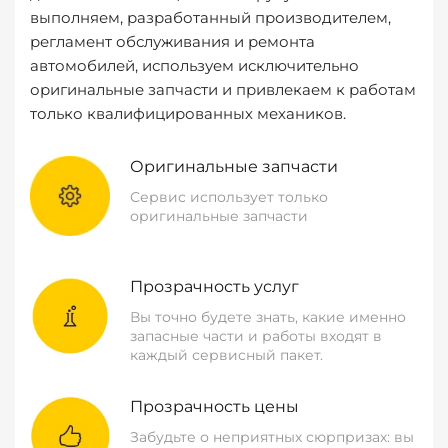
выполняем, разработанный производителем,
регламент обслуживания и ремонта
автомобилей, используем исключительно
оригинальные запчасти и привлекаем к работам
только квалифицированных механиков.
Оригинальные запчасти
Сервис использует только
оригинальные запчасти
Прозрачность услуг
Вы точно будете знать, какие именно
запасные части и работы входят в
каждый сервисный пакет.
Прозрачность цены
Забудьте о неприятных сюрпризах: вы