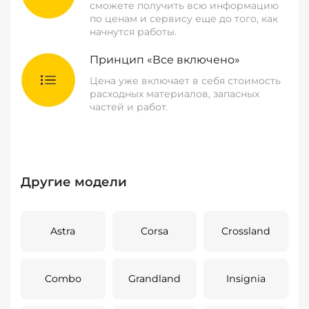
сможете получить всю информацию
по ценам и сервису еще до того, как
начнутся работы.
Принцип «Все включено»
Цена уже включает в себя стоимость
расходных материалов, запасных
частей и работ.
Другие модели
Astra
Corsa
Crossland
Combo
Grandland
Insignia