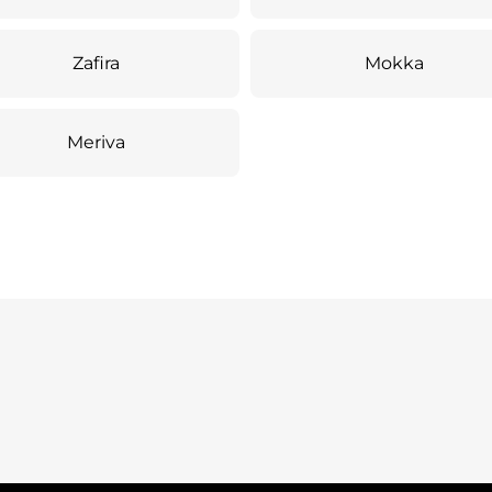
Zafira
Mokka
Meriva