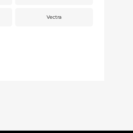
Vectra