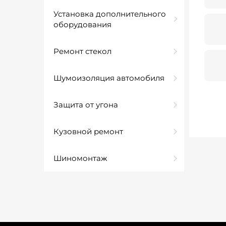
Установка дополнительного
оборудования
Ремонт стекол
Шумоизоляция автомобиля
Защита от угона
Кузовной ремонт
Шиномонтаж