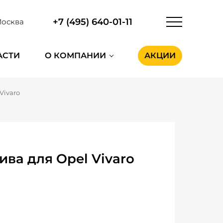
+7 (495) 640-01-11
осква
АСТИ
О КОМПАНИИ
АКЦИИ
Vivaro
ва для Opel Vivaro