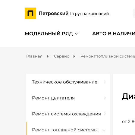
МОДЕЛЬНЫЙ РЯД
АВТО В НАЛИЧ
Главная
Сервис
Ремонт топливной систем
Техническое обслуживание
Ди
Ремонт двигателя
Ремонт системы охлаждения
от 2 8
Ремонт топливной системы