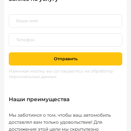
Отправить
Нажимая кнопку вы соглашаетесь
на обработку
персональных данных
Наши преимущества
Мы заботимся о том, чтобы ваш автомобиль
доставлял вам только удовольствие! Для
достижения этой цели мы скрупулезно