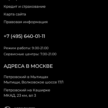
Кредит и страхование
Карта сайта
Правовая информация
+7 (495) 640-01-11
Режим работы: 9.00-21.00
Сервисные центры: 7.00-21.00
АДРЕСА В МОСКВЕ
Петровский в Мытищах
Мытищи, Волковское шоссе 17/1
Петровский на Каширке
МКАД, 23 км, вл 3