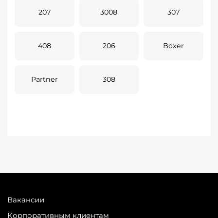
207
3008
307
408
206
Boxer
Partner
308
Вакансии
Корпоративным клиентам