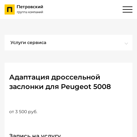
Услуги сервиса
Адаптация дроссельной
заслонки для Peugeot 5008
от 3 500 руб.
Запись на услугу