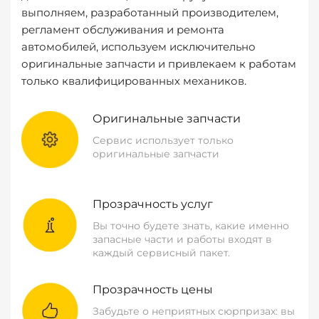
выполняем, разработанный производителем,
регламент обслуживания и ремонта
автомобилей, используем исключительно
оригинальные запчасти и привлекаем к работам
только квалифицированных механиков.
Оригинальные запчасти
Сервис использует только
оригинальные запчасти
Прозрачность услуг
Вы точно будете знать, какие именно
запасные части и работы входят в
каждый сервисный пакет.
Прозрачность цены
Забудьте о неприятных сюрпризах: вы