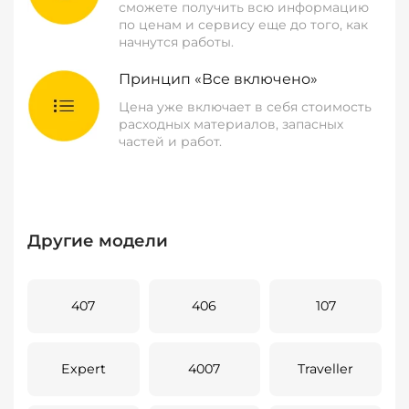
сможете получить всю информацию
по ценам и сервису еще до того, как
начнутся работы.
Принцип «Все включено»
Цена уже включает в себя стоимость
расходных материалов, запасных
частей и работ.
Другие модели
407
406
107
Expert
4007
Traveller