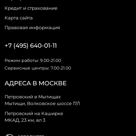
Кредит и страхование
Карта сайта
Правовая информация
+7 (495) 640-01-11
Режим работы: 9.00-21.00
Сервисные центры: 7.00-21.00
АДРЕСА В МОСКВЕ
Петровский в Мытищах
Мытищи, Волковское шоссе 17/1
Петровский на Каширке
МКАД, 23 км, вл 3