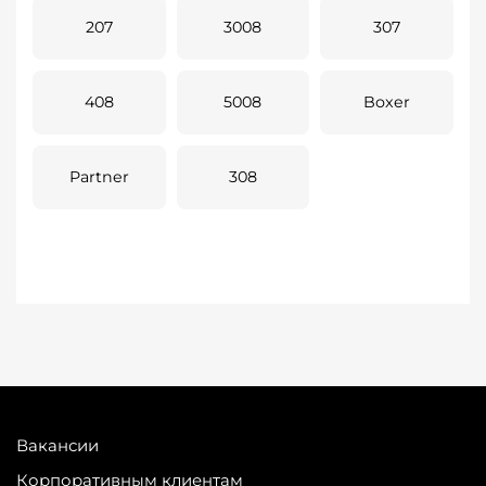
207
3008
307
408
5008
Boxer
Partner
308
Вакансии
Корпоративным клиентам