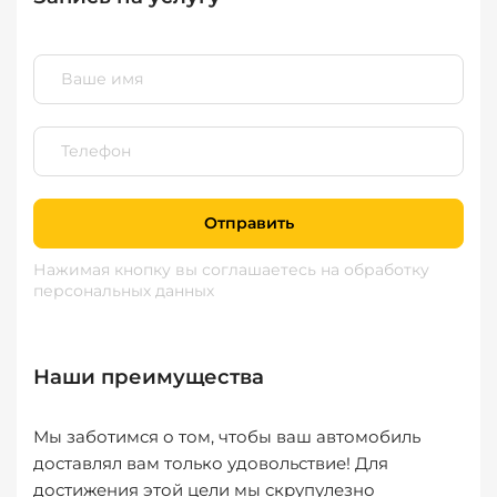
Отправить
Нажимая кнопку вы соглашаетесь
на обработку
персональных данных
Наши преимущества
Мы заботимся о том, чтобы ваш автомобиль
доставлял вам только удовольствие! Для
достижения этой цели мы скрупулезно