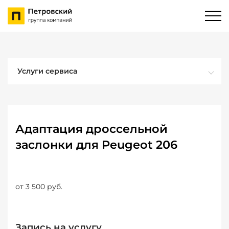
Услуги сервиса
Адаптация дроссельной
заслонки для Peugeot 206
от 3 500 руб.
Запись на услугу