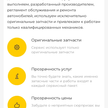
выполняем, разработанный производителем,
регламент обслуживания и ремонта
автомобилей, используем исключительно
оригинальные запчасти и привлекаем к работам
только квалифицированных механиков.
Оригинальные запчасти
Сервис использует только
оригинальные запчасти
Прозрачность услуг
Вы точно будете знать, какие именно
запасные части и работы входят в
каждый сервисный пакет.
Прозрачность цены
Забудьте о неприятных сюрпризах: вы