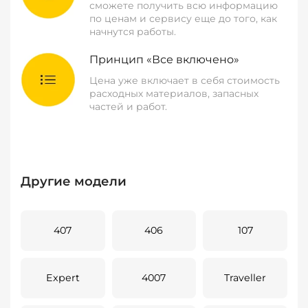
сможете получить всю информацию
по ценам и сервису еще до того, как
начнутся работы.
Принцип «Все включено»
Цена уже включает в себя стоимость
расходных материалов, запасных
частей и работ.
Другие модели
407
406
107
Expert
4007
Traveller