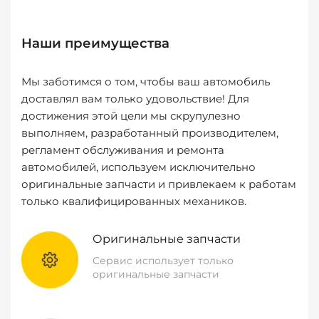
Наши преимущества
Мы заботимся о том, чтобы ваш автомобиль
доставлял вам только удовольствие! Для
достижения этой цели мы скрупулезно
выполняем, разработанный производителем,
регламент обслуживания и ремонта
автомобилей, используем исключительно
оригинальные запчасти и привлекаем к работам
только квалифицированных механиков.
Оригинальные запчасти
Сервис использует только
оригинальные запчасти