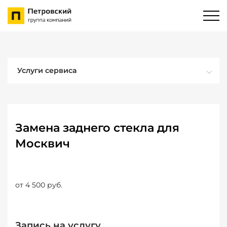
Услуги сервиса
Замена заднего стекла для
Москвич
от 4 500 руб.
Запись на услугу