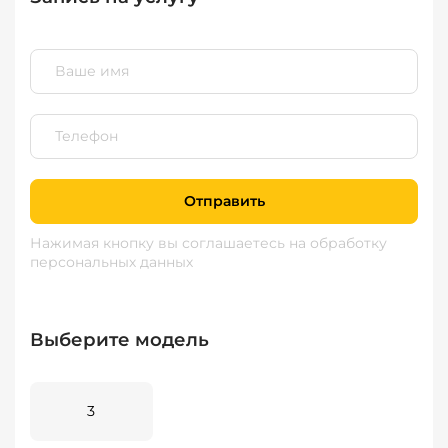
Отправить
Нажимая кнопку вы соглашаетесь
на обработку
персональных данных
Выберите модель
3