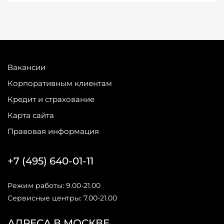
Вакансии
Корпоративным клиентам
Кредит и страхование
Карта сайта
Правовая информация
+7 (495) 640-01-11
Режим работы: 9.00-21.00
Сервисные центры: 7.00-21.00
АДРЕСА В МОСКВЕ