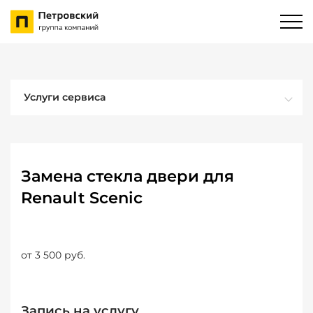
Услуги сервиса
Замена стекла двери для
Renault Scenic
от 3 500 руб.
Запись на услугу