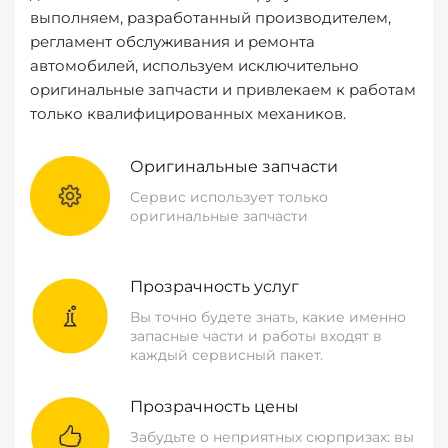
выполняем, разработанный производителем,
регламент обслуживания и ремонта
автомобилей, используем исключительно
оригинальные запчасти и привлекаем к работам
только квалифицированных механиков.
Оригинальные запчасти
Сервис использует только
оригинальные запчасти
Прозрачность услуг
Вы точно будете знать, какие именно
запасные части и работы входят в
каждый сервисный пакет.
Прозрачность цены
Забудьте о неприятных сюрпризах: вы