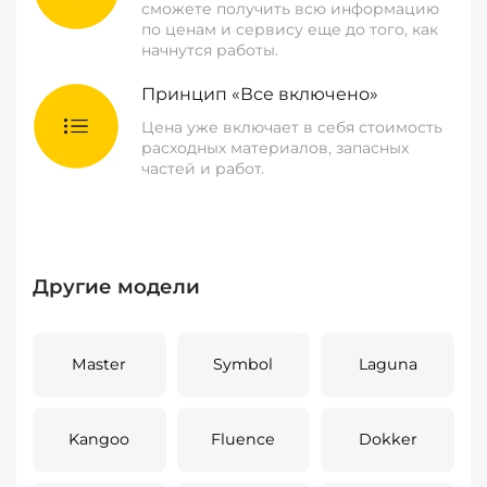
сможете получить всю информацию
по ценам и сервису еще до того, как
начнутся работы.
Принцип «Все включено»
Цена уже включает в себя стоимость
расходных материалов, запасных
частей и работ.
Другие модели
Master
Symbol
Laguna
Kangoo
Fluence
Dokker