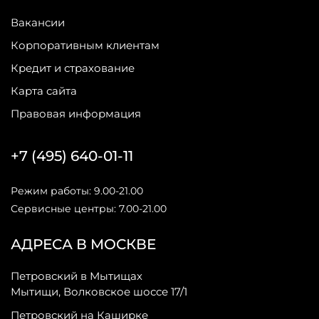
Вакансии
Корпоративным клиентам
Кредит и страхование
Карта сайта
Правовая информация
+7 (495) 640-01-11
Режим работы: 9.00-21.00
Сервисные центры: 7.00-21.00
АДРЕСА В МОСКВЕ
Петровский в Мытищах
Мытищи, Волковское шоссе 17/1
Петровский на Каширке