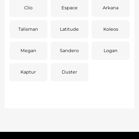
Clio
Espace
Arkana
Talisman
Latitude
Koleos
Megan
Sandero
Logan
Kaptur
Duster