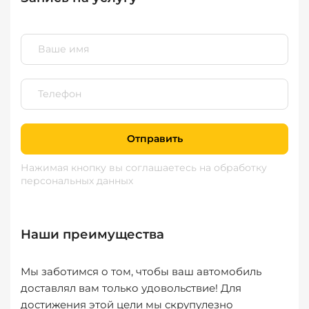
Отправить
Нажимая кнопку вы соглашаетесь
на обработку
персональных данных
Наши преимущества
Мы заботимся о том, чтобы ваш автомобиль
доставлял вам только удовольствие! Для
достижения этой цели мы скрупулезно