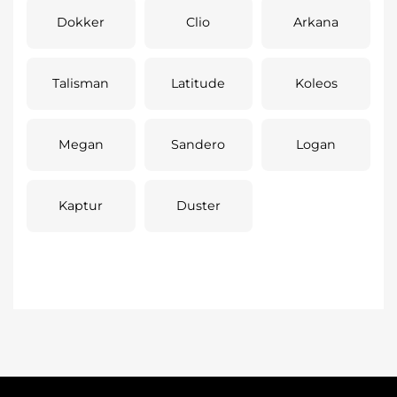
Dokker
Clio
Arkana
Talisman
Latitude
Koleos
Megan
Sandero
Logan
Kaptur
Duster