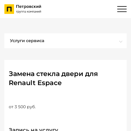
Услуги сервиса
Замена стекла двери для
Renault Espace
от 3 500 руб.
Запись на услугу