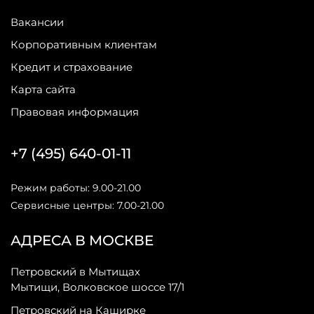
Вакансии
Корпоративным клиентам
Кредит и страхование
Карта сайта
Правовая информация
+7 (495) 640-01-11
Режим работы: 9.00-21.00
Сервисные центры: 7.00-21.00
АДРЕСА В МОСКВЕ
Петровский в Мытищах
Мытищи, Волковское шоссе 17/1
Петровский на Каширке