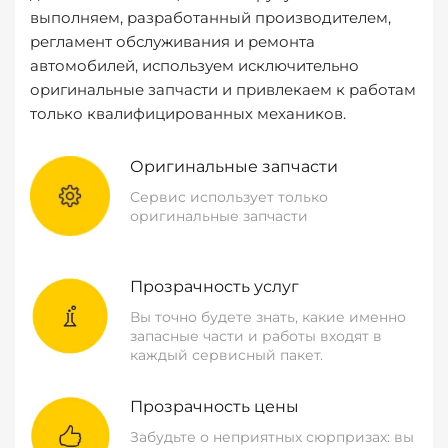
выполняем, разработанный производителем,
регламент обслуживания и ремонта
автомобилей, используем исключительно
оригинальные запчасти и привлекаем к работам
только квалифицированных механиков.
Оригинальные запчасти
Сервис использует только
оригинальные запчасти
Прозрачность услуг
Вы точно будете знать, какие именно
запасные части и работы входят в
каждый сервисный пакет.
Прозрачность цены
Забудьте о неприятных сюрпризах: вы