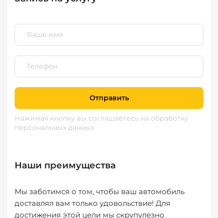
Отправить
Нажимая кнопку вы соглашаетесь
на обработку
персональных данных
Наши преимущества
Мы заботимся о том, чтобы ваш автомобиль
доставлял вам только удовольствие! Для
достижения этой цели мы скрупулезно