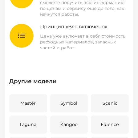
сможете получить всю информацию
по ценам и сервису еще до того, как
начнутся работы.
Принцип «Все включено»
Цена уже включает в себя стоимость
расходных материалов, запасных
частей и работ.
Другие модели
Master
Symbol
Scenic
Laguna
Kangoo
Fluence