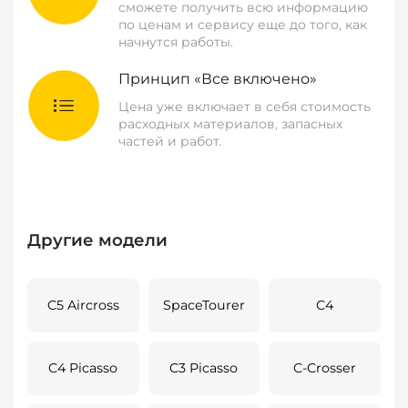
сможете получить всю информацию
по ценам и сервису еще до того, как
начнутся работы.
Принцип «Все включено»
Цена уже включает в себя стоимость
расходных материалов, запасных
частей и работ.
Другие модели
C5 Aircross
SpaceTourer
C4
C4 Picasso
C3 Picasso
C-Crosser