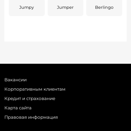
Jumpy
Jumper
Berlingo
Вакансии
Корпоративным клиентам
Кредит и страхование
Карта сайта
Правовая информация