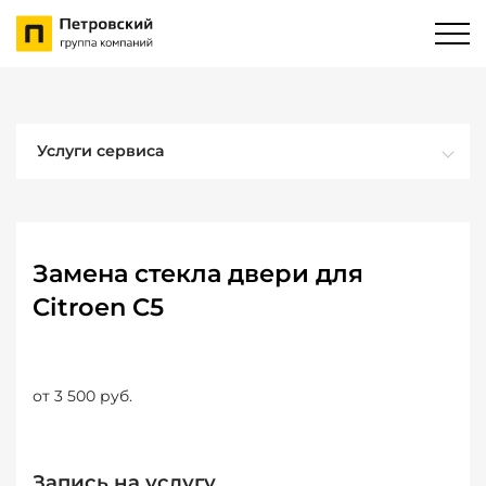
Услуги сервиса
Замена стекла двери для
Citroen C5
от 3 500 руб.
Запись на услугу