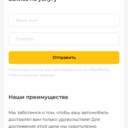
Отправить
Нажимая кнопку вы соглашаетесь
на обработку
персональных данных
Наши преимущества
Мы заботимся о том, чтобы ваш автомобиль
доставлял вам только удовольствие! Для
достижения этой цели мы скрупулезно