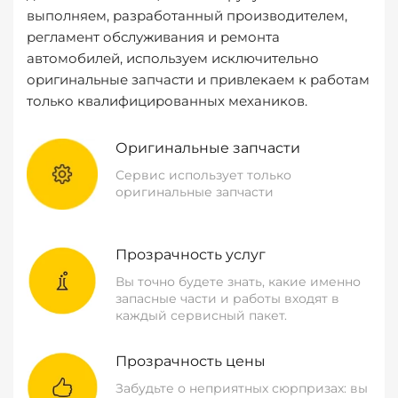
выполняем, разработанный производителем,
регламент обслуживания и ремонта
автомобилей, используем исключительно
оригинальные запчасти и привлекаем к работам
только квалифицированных механиков.
Оригинальные запчасти
Сервис использует только
оригинальные запчасти
Прозрачность услуг
Вы точно будете знать, какие именно
запасные части и работы входят в
каждый сервисный пакет.
Прозрачность цены
Забудьте о неприятных сюрпризах: вы