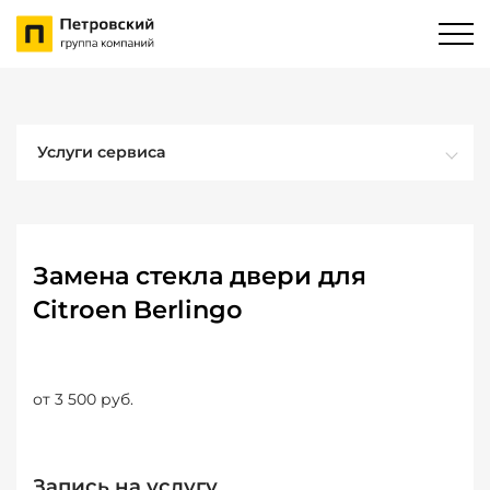
Услуги сервиса
Замена стекла двери для
Citroen Berlingo
от 3 500 руб.
Запись на услугу