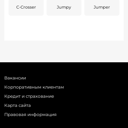
C-Crosser
Jumpy
Jumper
Вакансии
Корпоративным клиентам
Кредит и страхование
Карта сайта
Правовая информация