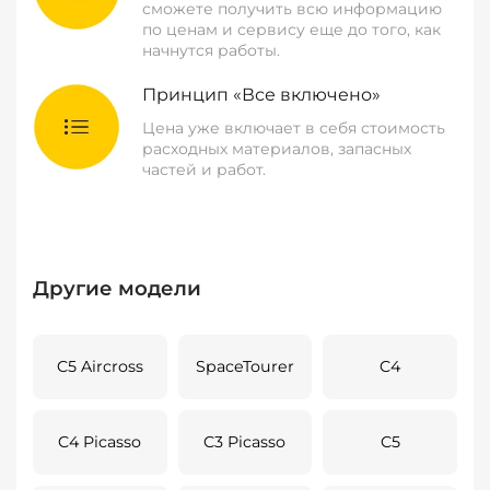
сможете получить всю информацию
по ценам и сервису еще до того, как
начнутся работы.
Принцип «Все включено»
Цена уже включает в себя стоимость
расходных материалов, запасных
частей и работ.
Другие модели
C5 Aircross
SpaceTourer
C4
C4 Picasso
C3 Picasso
C5