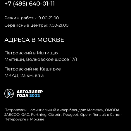
+7 (495) 640-01-11
Режим работы: 9.00-21.00
Сервисные центры: 7.00-21.00
АДРЕСА В МОСКВЕ
Петровский в Мытищах
Мытищи, Волковское шоссе 17/1
Петровский на Каширке
МКАД, 23 км, вл 3
Петровский − официальный дилер брендов: Москвич, OMODA,
JAECOO, GAC, Forthing, Citroёn, Peugeot, Opel и Renault в Санкт-
Петербурге и Москве