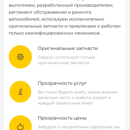
выполняем, разработанный производителем,
регламент обслуживания и ремонта
автомобилей, используем исключительно
оригинальные запчасти и привлекаем к работам
только квалифицированных механиков.
Оригинальные запчасти
Сервис использует только
оригинальные запчасти
Прозрачность услуг
Вы точно будете знать, какие именно
запасные части и работы входят в
каждый сервисный пакет.
Прозрачность цены
Забудьте о неприятных сюрпризах: вы