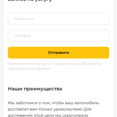
Отправить
Нажимая кнопку вы соглашаетесь
на обработку
персональных данных
Наши преимущества
Мы заботимся о том, чтобы ваш автомобиль
доставлял вам только удовольствие! Для
достижения этой цели мы скрупулезно