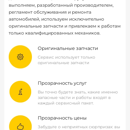
выполняем, разработанный производителем,
регламент обслуживания и ремонта
автомобилей, используем исключительно
оригинальные запчасти и привлекаем к работам
только квалифицированных механиков.
Оригинальные запчасти
Сервис использует только
оригинальные запчасти
Прозрачность услуг
Вы точно будете знать, какие именно
запасные части и работы входят в
каждый сервисный пакет.
Прозрачность цены
Забудьте о неприятных сюрпризах: вы