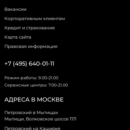
Вакансии
Корпоративным клиентам
Кредит и страхование
Карта сайта
Правовая информация
+7 (495) 640-01-11
Режим работы: 9.00-21.00
Сервисные центры: 7.00-21.00
АДРЕСА В МОСКВЕ
Петровский в Мытищах
Мытищи, Волковское шоссе 17/1
Петровский на Каширке