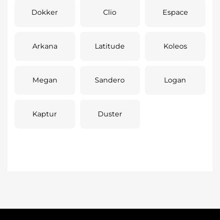
Dokker
Clio
Espace
Arkana
Latitude
Koleos
Megan
Sandero
Logan
Kaptur
Duster