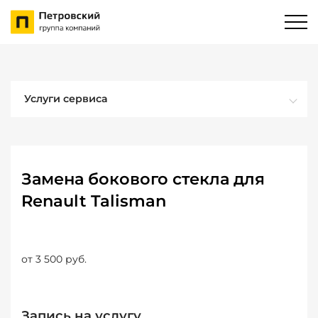
Услуги сервиса
Замена бокового стекла для
Renault Talisman
от 3 500 руб.
Запись на услугу