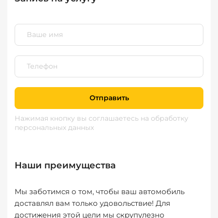
Отправить
Нажимая кнопку вы соглашаетесь
на обработку
персональных данных
Наши преимущества
Мы заботимся о том, чтобы ваш автомобиль
доставлял вам только удовольствие! Для
достижения этой цели мы скрупулезно