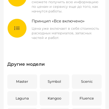
сможете получить всю информацию
по ценам и сервису еще до того, как
начнутся работы.
Принцип «Все включено»
Цена уже включает в себя стоимость
расходных материалов, запасных
частей и работ.
Другие модели
Master
Symbol
Scenic
Laguna
Kangoo
Fluence