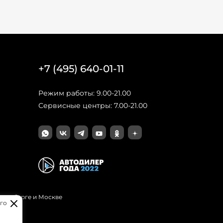
+7 (495) 640-01-11
Режим работы: 9.00-21.00
Сервисные центры: 7.00-21.00
Петербурге и Москве
го