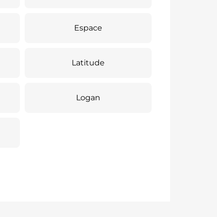
Espace
Latitude
Logan