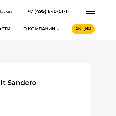
+7 (495) 640-01-11
осква
АСТИ
О КОМПАНИИ
АКЦИИ
lt Sandero