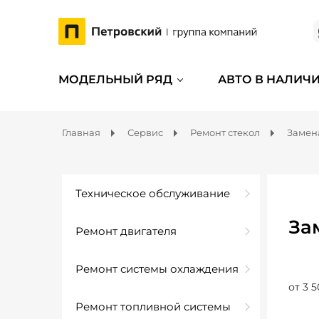
МОДЕЛЬНЫЙ РЯД
АВТО В НАЛИЧ
Главная
Сервис
Ремонт стекол
Замена
Техническое обслуживание
За
Ремонт двигателя
Ремонт системы охлаждения
от 3 5
Ремонт топливной системы