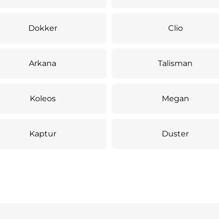
Dokker
Clio
Arkana
Talisman
Koleos
Megan
Kaptur
Duster