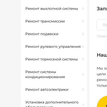
Зап
Ремонт выхлопной системы
Ремонт трансмиссии
Ремонт подвески
Нажим
Ремонт рулевого управления
Наш
Ремонт тормозной системы
Мы за
Ремонт системы
цели
кондиционирования
ремо
толь
Ремонт автоэлектрики
Установка дополнительного