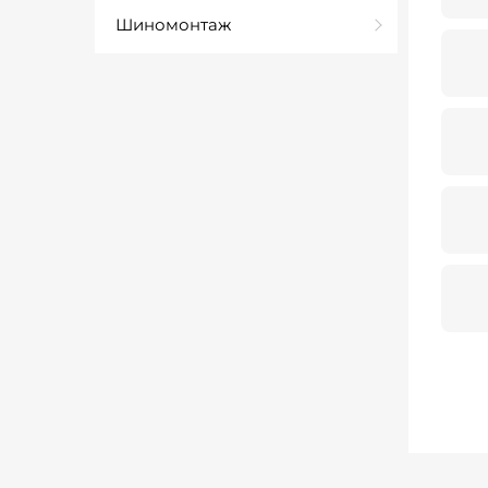
Шиномонтаж