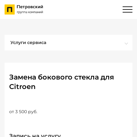
Услуги сервиса
Замена бокового стекла для
Citroen
от 3 500 руб.
Запись на услугу