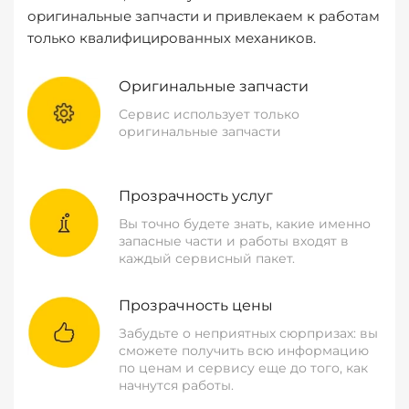
оригинальные запчасти и привлекаем к работам
только квалифицированных механиков.
Оригинальные запчасти
Сервис использует только
оригинальные запчасти
Прозрачность услуг
Вы точно будете знать, какие именно
запасные части и работы входят в
каждый сервисный пакет.
Прозрачность цены
Забудьте о неприятных сюрпризах: вы
сможете получить всю информацию
по ценам и сервису еще до того, как
начнутся работы.