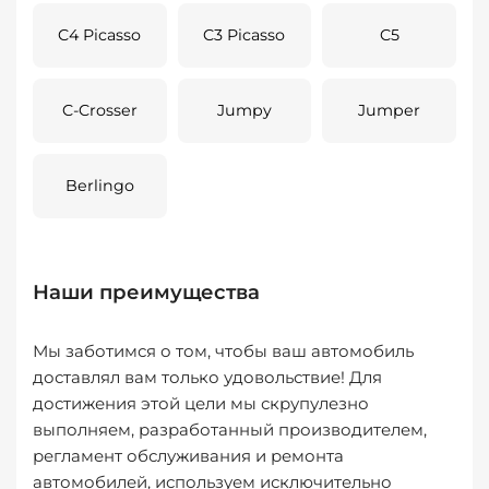
C4 Picasso
C3 Picasso
C5
C-Crosser
Jumpy
Jumper
Berlingo
Наши преимущества
Мы заботимся о том, чтобы ваш автомобиль
доставлял вам только удовольствие! Для
достижения этой цели мы скрупулезно
выполняем, разработанный производителем,
регламент обслуживания и ремонта
автомобилей, используем исключительно