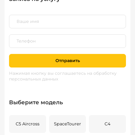
Отправить
Нажимая кнопку вы соглашаетесь
на обработку
персональных данных
Выберите модель
C5 Aircross
SpaceTourer
C4