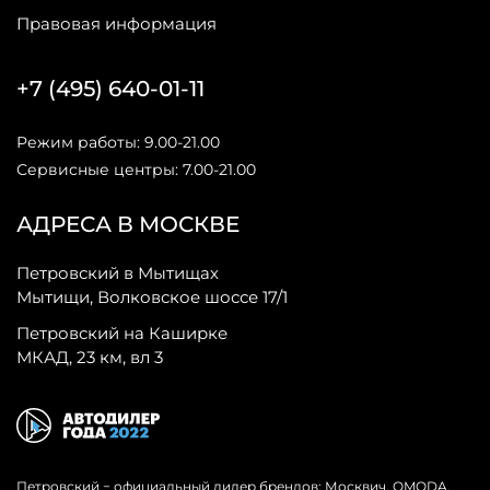
Правовая информация
+7 (495) 640-01-11
Режим работы: 9.00-21.00
Сервисные центры: 7.00-21.00
АДРЕСА В МОСКВЕ
Петровский в Мытищах
Мытищи, Волковское шоссе 17/1
Петровский на Каширке
МКАД, 23 км, вл 3
Петровский − официальный дилер брендов: Москвич, OMODA,