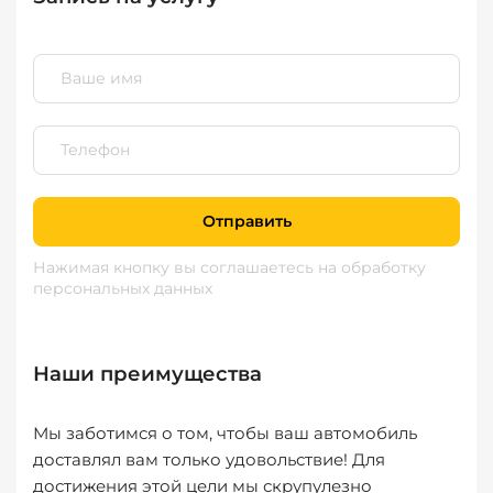
Отправить
Нажимая кнопку вы соглашаетесь
на обработку
персональных данных
Наши преимущества
Мы заботимся о том, чтобы ваш автомобиль
доставлял вам только удовольствие! Для
достижения этой цели мы скрупулезно