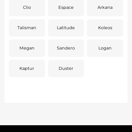
Clio
Espace
Arkana
Talisman
Latitude
Koleos
Megan
Sandero
Logan
Kaptur
Duster