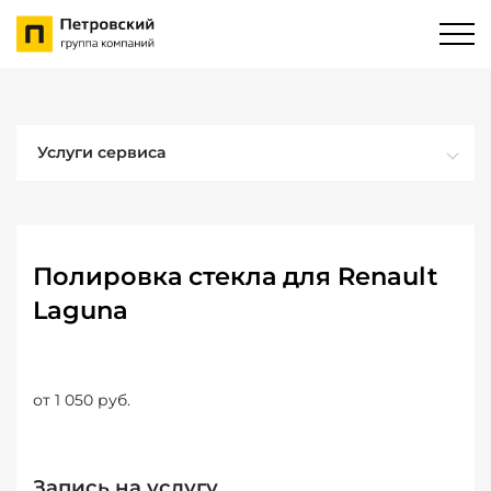
Услуги сервиса
Полировка стекла для Renault
Laguna
от 1 050 руб.
Запись на услугу