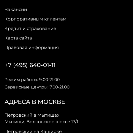
Вакансии
Корпоративным клиентам
Кредит и страхование
Карта сайта
Правовая информация
+7 (495) 640-01-11
Режим работы: 9.00-21.00
Сервисные центры: 7.00-21.00
АДРЕСА В МОСКВЕ
Петровский в Мытищах
Мытищи, Волковское шоссе 17/1
Петровский на Каширке