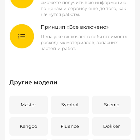
сможете получить всю информацию
по ценам и сервису еще до того, как
начнутся работы.
Принцип «Все включено»
Цена уже включает в себя стоимость
расходных материалов, запасных
частей и работ.
Другие модели
Master
Symbol
Scenic
Kangoo
Fluence
Dokker