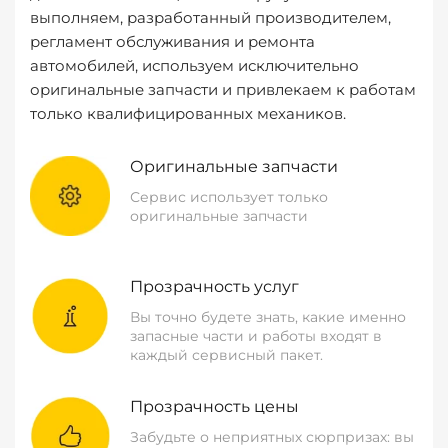
выполняем, разработанный производителем,
регламент обслуживания и ремонта
автомобилей, используем исключительно
оригинальные запчасти и привлекаем к работам
только квалифицированных механиков.
Оригинальные запчасти
Сервис использует только
оригинальные запчасти
Прозрачность услуг
Вы точно будете знать, какие именно
запасные части и работы входят в
каждый сервисный пакет.
Прозрачность цены
Забудьте о неприятных сюрпризах: вы