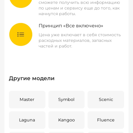
сможете получить всю информацию
по ценам и сервису еще до того, как
начнутся работы.
Принцип «Все включено»
Цена уже включает в себя стоимость
расходных материалов, запасных
частей и работ.
Другие модели
Master
Symbol
Scenic
Laguna
Kangoo
Fluence