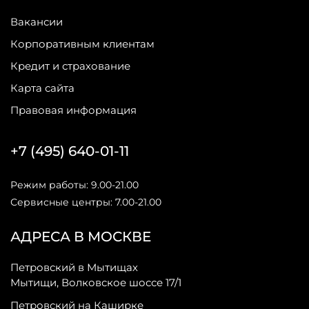
Вакансии
Корпоративным клиентам
Кредит и страхование
Карта сайта
Правовая информация
+7 (495) 640-01-11
Режим работы: 9.00-21.00
Сервисные центры: 7.00-21.00
АДРЕСА В МОСКВЕ
Петровский в Мытищах
Мытищи, Волковское шоссе 17/1
Петровский на Каширке