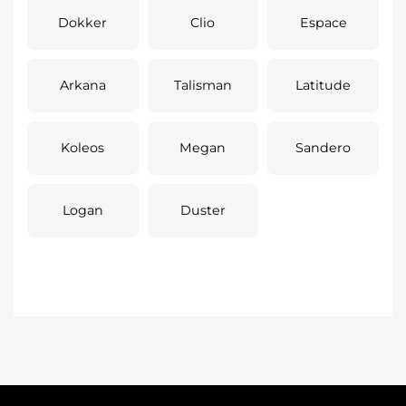
Dokker
Clio
Espace
Arkana
Talisman
Latitude
Koleos
Megan
Sandero
Logan
Duster