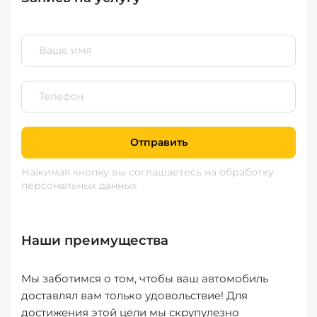
Отправить
Нажимая кнопку вы соглашаетесь
на обработку
персональных данных
Наши преимущества
Мы заботимся о том, чтобы ваш автомобиль
доставлял вам только удовольствие! Для
достижения этой цели мы скрупулезно