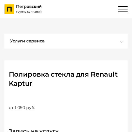
Услуги сервиса
Полировка стекла для Renault
Kaptur
от 1 050 руб.
Запись на услугу