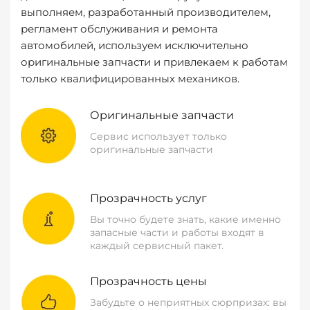
выполняем, разработанный производителем,
регламент обслуживания и ремонта
автомобилей, используем исключительно
оригинальные запчасти и привлекаем к работам
только квалифицированных механиков.
Оригинальные запчасти
Сервис использует только
оригинальные запчасти
Прозрачность услуг
Вы точно будете знать, какие именно
запасные части и работы входят в
каждый сервисный пакет.
Прозрачность цены
Забудьте о неприятных сюрпризах: вы