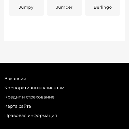
Jumpy
Jumper
Berlingo
Вакансии
Корпоративным клиентам
Кредит и страхование
Карта сайта
Правовая информация