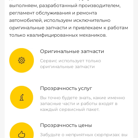
выполняем, разработанный производителем,
регламент обслуживания и ремонта
автомобилей, используем исключительно
оригинальные запчасти и привлекаем к работам
только квалифицированных механиков.
Оригинальные запчасти
Сервис использует только
оригинальные запчасти
Прозрачность услуг
Вы точно будете знать, какие именно
запасные части и работы входят в
каждый сервисный пакет.
Прозрачность цены
Забудьте о неприятных сюрпризах: вы