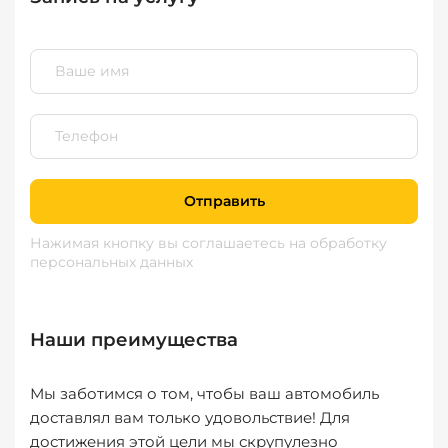
Отправить
Нажимая кнопку вы соглашаетесь
на обработку
персональных данных
Наши преимущества
Мы заботимся о том, чтобы ваш автомобиль
доставлял вам только удовольствие! Для
достижения этой цели мы скрупулезно