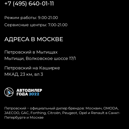
+7 (495) 640-01-11
Режим работы: 9.00-21.00
Сервисные центры: 7.00-21.00
АДРЕСА В МОСКВЕ
Петровский в Мытищах
Мытищи, Волковское шоссе 17/1
Петровский на Каширке
МКАД, 23 км, вл 3
Петровский − официальный дилер брендов: Москвич, OMODA,
JAECOO, GAC, Forthing, Citroёn, Peugeot, Opel и Renault в Санкт-
Петербурге и Москве