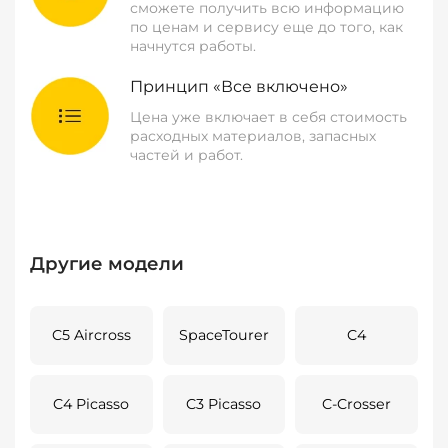
сможете получить всю информацию
по ценам и сервису еще до того, как
начнутся работы.
Принцип «Все включено»
Цена уже включает в себя стоимость
расходных материалов, запасных
частей и работ.
Другие модели
C5 Aircross
SpaceTourer
C4
C4 Picasso
C3 Picasso
C-Crosser