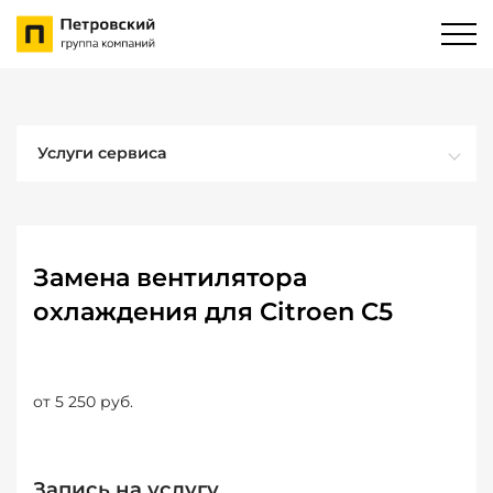
Услуги сервиса
Замена вентилятора
охлаждения для Citroen C5
от 5 250 руб.
Запись на услугу