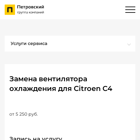
Услуги сервиса
Замена вентилятора
охлаждения для Citroen C4
от 5 250 руб.
Запись на услугу