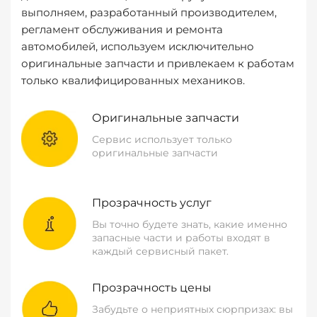
выполняем, разработанный производителем,
регламент обслуживания и ремонта
автомобилей, используем исключительно
оригинальные запчасти и привлекаем к работам
только квалифицированных механиков.
Оригинальные запчасти
Сервис использует только
оригинальные запчасти
Прозрачность услуг
Вы точно будете знать, какие именно
запасные части и работы входят в
каждый сервисный пакет.
Прозрачность цены
Забудьте о неприятных сюрпризах: вы