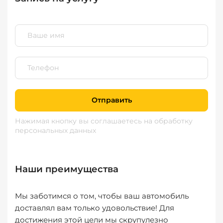
Отправить
Нажимая кнопку вы соглашаетесь
на обработку
персональных данных
Наши преимущества
Мы заботимся о том, чтобы ваш автомобиль
доставлял вам только удовольствие! Для
достижения этой цели мы скрупулезно