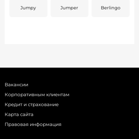
Jumpy
Jumper
Berlingo
Вакансии
Корпоративным клиентам
Кредит и страхование
Карта сайта
Правовая информация