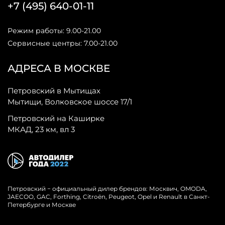
+7 (495) 640-01-11
Режим работы: 9.00-21.00
Сервисные центры: 7.00-21.00
АДРЕСА В МОСКВЕ
Петровский в Мытищах
Мытищи, Волковское шоссе 17/1
Петровский на Каширке
МКАД, 23 км, вл 3
Петровский − официальный дилер брендов: Москвич, OMODA,
JAECOO, GAC, Forthing, Citroёn, Peugeot, Opel и Renault в Санкт-
Петербурге и Москве