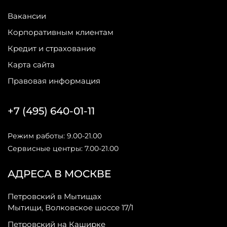
Вакансии
Корпоративным клиентам
Кредит и страхование
Карта сайта
Правовая информация
+7 (495) 640-01-11
Режим работы: 9.00-21.00
Сервисные центры: 7.00-21.00
АДРЕСА В МОСКВЕ
Петровский в Мытищах
Мытищи, Волковское шоссе 17/1
Петровский на Каширке