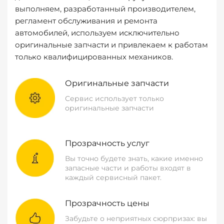
выполняем, разработанный производителем,
регламент обслуживания и ремонта
автомобилей, используем исключительно
оригинальные запчасти и привлекаем к работам
только квалифицированных механиков.
Оригинальные запчасти
Сервис использует только
оригинальные запчасти
Прозрачность услуг
Вы точно будете знать, какие именно
запасные части и работы входят в
каждый сервисный пакет.
Прозрачность цены
Забудьте о неприятных сюрпризах: вы