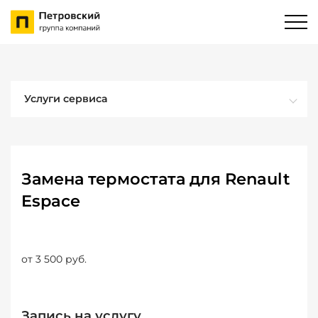
Услуги сервиса
Замена термостата для Renault
Espace
от 3 500 руб.
Запись на услугу