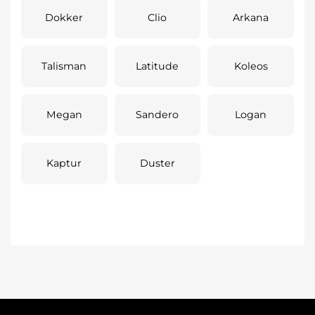
Dokker
Clio
Arkana
Talisman
Latitude
Koleos
Megan
Sandero
Logan
Kaptur
Duster