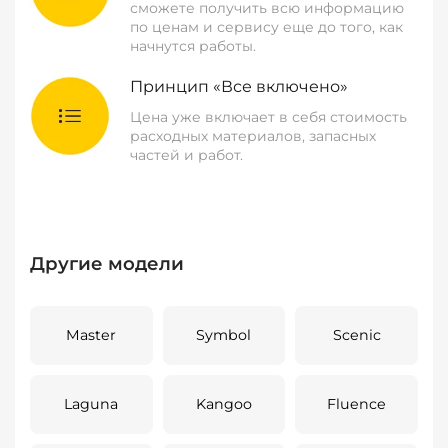
сможете получить всю информацию
по ценам и сервису еще до того, как
начнутся работы.
Принцип «Все включено»
Цена уже включает в себя стоимость
расходных материалов, запасных
частей и работ.
Другие модели
Master
Symbol
Scenic
Laguna
Kangoo
Fluence