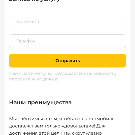
Отправить
Нажимая кнопку вы соглашаетесь
на обработку
персональных данных
Наши преимущества
Мы заботимся о том, чтобы ваш автомобиль
доставлял вам только удовольствие! Для
достижения этой цели мы скрупулезно