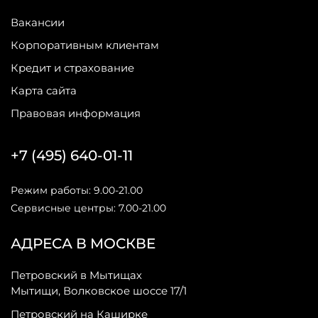
Вакансии
Корпоративным клиентам
Кредит и страхование
Карта сайта
Правовая информация
+7 (495) 640-01-11
Режим работы: 9.00-21.00
Сервисные центры: 7.00-21.00
АДРЕСА В МОСКВЕ
Петровский в Мытищах
Мытищи, Волковское шоссе 17/1
Петровский на Каширке