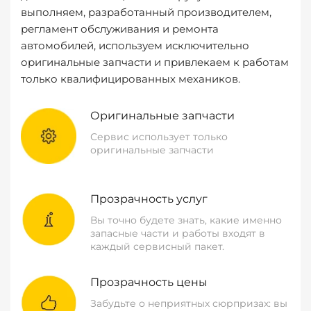
выполняем, разработанный производителем,
регламент обслуживания и ремонта
автомобилей, используем исключительно
оригинальные запчасти и привлекаем к работам
только квалифицированных механиков.
Оригинальные запчасти
Сервис использует только
оригинальные запчасти
Прозрачность услуг
Вы точно будете знать, какие именно
запасные части и работы входят в
каждый сервисный пакет.
Прозрачность цены
Забудьте о неприятных сюрпризах: вы