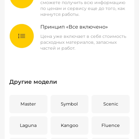
сможете получить всю информацию
по ценам и сервису еще до того, как
начнутся работы.
Принцип «Все включено»
Цена уже включает в себя стоимость
расходных материалов, запасных
частей и работ.
Другие модели
Master
Symbol
Scenic
Laguna
Kangoo
Fluence