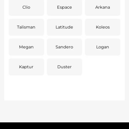
Clio
Espace
Arkana
Talisman
Latitude
Koleos
Megan
Sandero
Logan
Kaptur
Duster