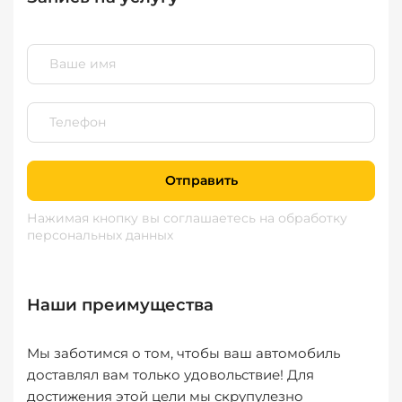
Отправить
Нажимая кнопку вы соглашаетесь
на обработку
персональных данных
Наши преимущества
Мы заботимся о том, чтобы ваш автомобиль
доставлял вам только удовольствие! Для
достижения этой цели мы скрупулезно