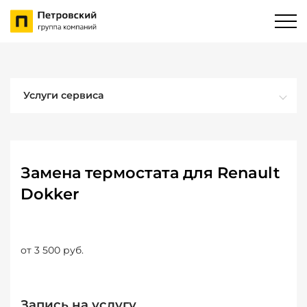
Услуги сервиса
Замена термостата для Renault
Dokker
от 3 500 руб.
Запись на услугу