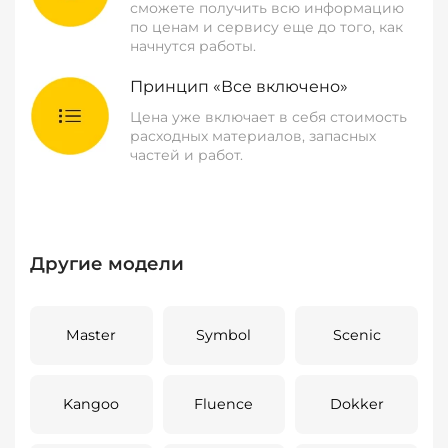
сможете получить всю информацию
по ценам и сервису еще до того, как
начнутся работы.
Принцип «Все включено»
Цена уже включает в себя стоимость
расходных материалов, запасных
частей и работ.
Другие модели
Master
Symbol
Scenic
Kangoo
Fluence
Dokker