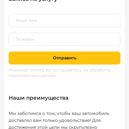
Отправить
Нажимая кнопку вы соглашаетесь
на обработку
персональных данных
Наши преимущества
Мы заботимся о том, чтобы ваш автомобиль
доставлял вам только удовольствие! Для
достижения этой цели мы скрупулезно