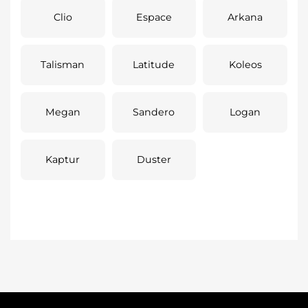
Clio
Espace
Arkana
Talisman
Latitude
Koleos
Megan
Sandero
Logan
Kaptur
Duster