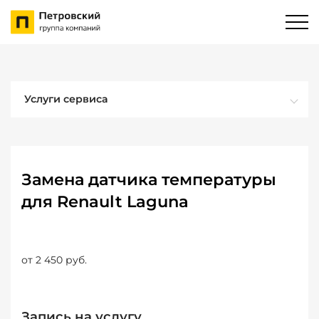
Услуги сервиса
Замена датчика температуры
для Renault Laguna
от 2 450 руб.
Запись на услугу