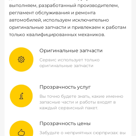
выполняем, разработанный производителем,
регламент обслуживания и ремонта
автомобилей, используем исключительно
оригинальные запчасти и привлекаем к работам
только квалифицированных механиков.
Оригинальные запчасти
Сервис использует только
оригинальные запчасти
Прозрачность услуг
Вы точно будете знать, какие именно
запасные части и работы входят в
каждый сервисный пакет.
Прозрачность цены
Забудьте о неприятных сюрпризах: вы