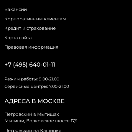
Вакансии
Корпоративным клиентам
Кредит и страхование
Карта сайта
Правовая информация
+7 (495) 640-01-11
Режим работы: 9.00-21.00
Сервисные центры: 7.00-21.00
АДРЕСА В МОСКВЕ
Петровский в Мытищах
Мытищи, Волковское шоссе 17/1
Петровский на Каширке