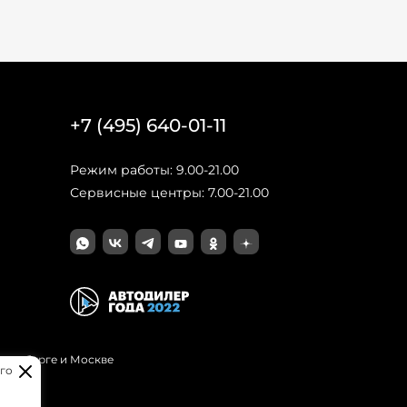
+7 (495) 640-01-11
Режим работы: 9.00-21.00
Сервисные центры: 7.00-21.00
Петербурге и Москве
го