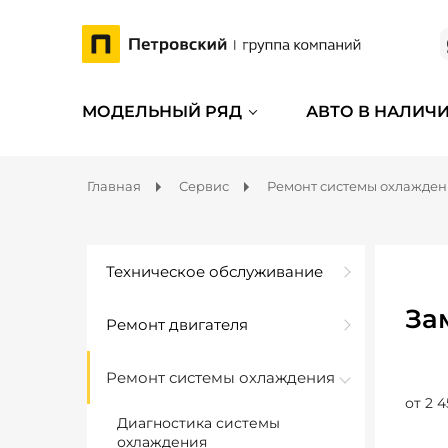
МОДЕЛЬНЫЙ РЯД
АВТО В НАЛИЧ
Главная
Сервис
Ремонт системы охлажде
Техническое обслуживание
За
Ремонт двигателя
Ремонт системы охлаждения
от 2 4
Диагностика системы
охлаждения