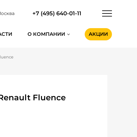
+7 (495) 640-01-11
осква
АСТИ
О КОМПАНИИ
АКЦИИ
Fluence
enault Fluence