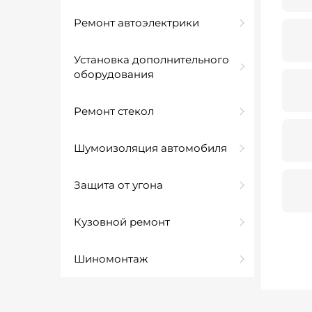
Ремонт автоэлектрики
Установка дополнительного
оборудования
Ремонт стекол
Шумоизоляция автомобиля
Защита от угона
Кузовной ремонт
Шиномонтаж