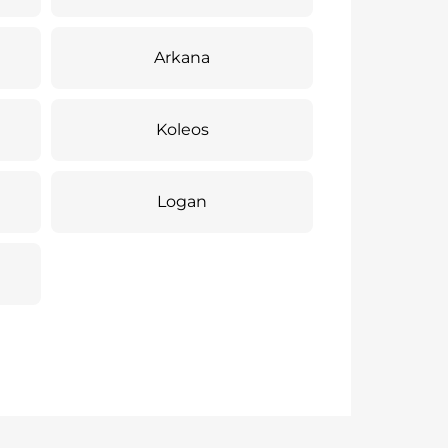
Arkana
Koleos
Logan