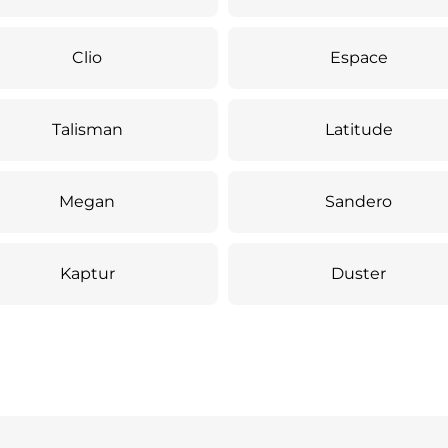
Clio
Espace
Talisman
Latitude
Megan
Sandero
Kaptur
Duster