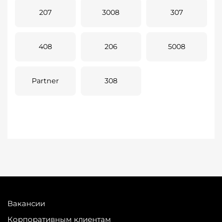
207
3008
307
408
206
5008
Partner
308
Вакансии
Корпоративным клиентам