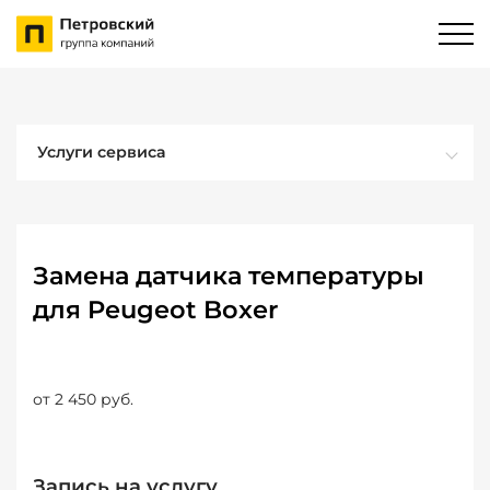
Услуги сервиса
Замена датчика температуры
для Peugeot Boxer
от 2 450 руб.
Запись на услугу