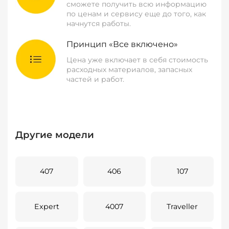
сможете получить всю информацию
по ценам и сервису еще до того, как
начнутся работы.
Принцип «Все включено»
Цена уже включает в себя стоимость
расходных материалов, запасных
частей и работ.
Другие модели
407
406
107
Expert
4007
Traveller