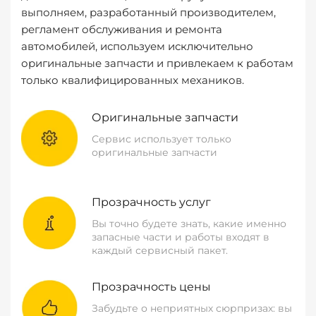
выполняем, разработанный производителем,
регламент обслуживания и ремонта
автомобилей, используем исключительно
оригинальные запчасти и привлекаем к работам
только квалифицированных механиков.
Оригинальные запчасти
Сервис использует только
оригинальные запчасти
Прозрачность услуг
Вы точно будете знать, какие именно
запасные части и работы входят в
каждый сервисный пакет.
Прозрачность цены
Забудьте о неприятных сюрпризах: вы