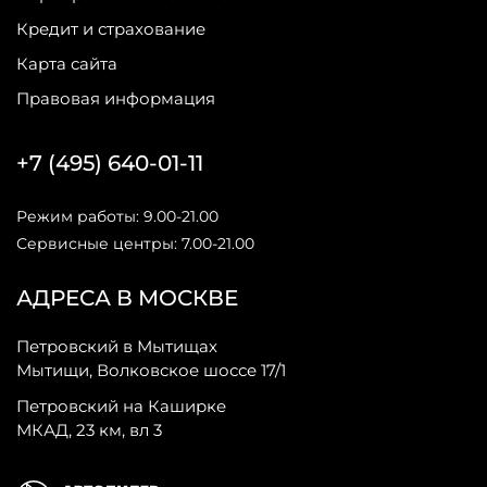
Кредит и страхование
Карта сайта
Правовая информация
+7 (495) 640-01-11
Режим работы: 9.00-21.00
Сервисные центры: 7.00-21.00
АДРЕСА В МОСКВЕ
Петровский в Мытищах
Мытищи, Волковское шоссе 17/1
Петровский на Каширке
МКАД, 23 км, вл 3