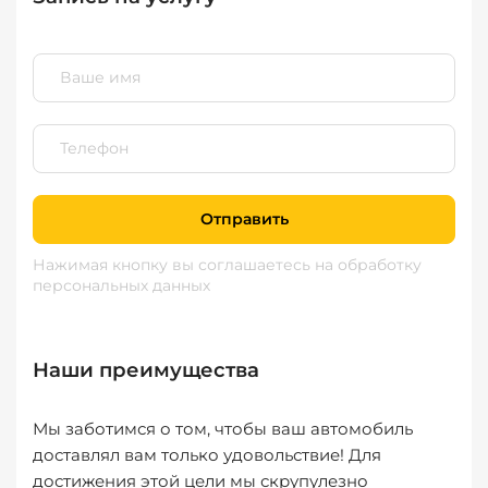
Отправить
Нажимая кнопку вы соглашаетесь
на обработку
персональных данных
Наши преимущества
Мы заботимся о том, чтобы ваш автомобиль
доставлял вам только удовольствие! Для
достижения этой цели мы скрупулезно