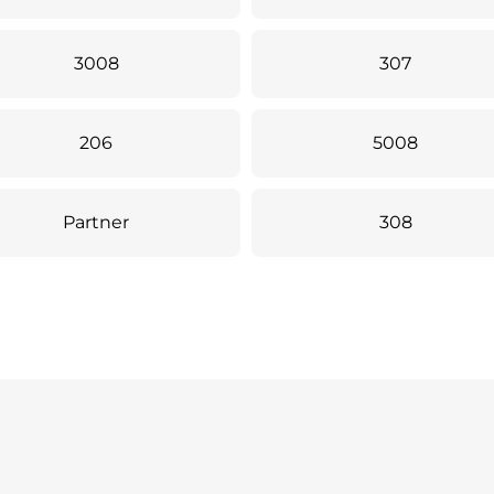
3008
307
206
5008
Partner
308