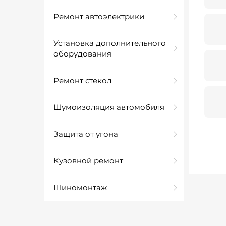
Ремонт автоэлектрики
Установка дополнительного
оборудования
Ремонт стекол
Шумоизоляция автомобиля
Защита от угона
Кузовной ремонт
Шиномонтаж