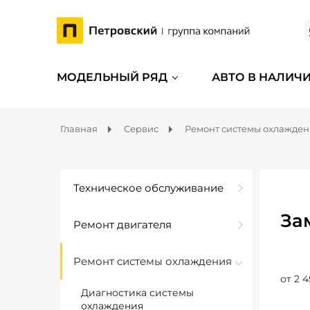
МОДЕЛЬНЫЙ РЯД
АВТО В НАЛИЧ
Главная
Сервис
Ремонт системы охлажде
Техническое обслуживание
За
Ремонт двигателя
Ремонт системы охлаждения
от 2 4
Диагностика системы
охлаждения