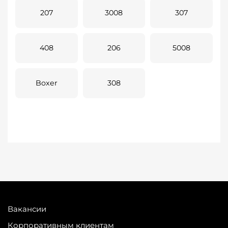
207
3008
307
408
206
5008
Boxer
308
Вакансии
Корпоративным клиентам