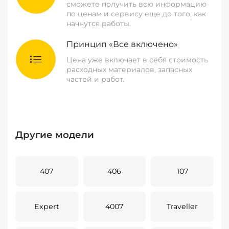
сможете получить всю информацию
по ценам и сервису еще до того, как
начнутся работы.
Принцип «Все включено»
Цена уже включает в себя стоимость
расходных материалов, запасных
частей и работ.
Другие модели
407
406
107
Expert
4007
Traveller