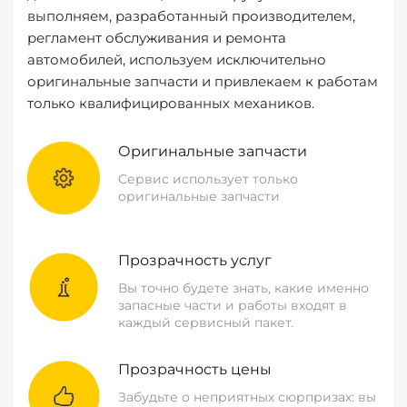
выполняем, разработанный производителем,
регламент обслуживания и ремонта
автомобилей, используем исключительно
оригинальные запчасти и привлекаем к работам
только квалифицированных механиков.
Оригинальные запчасти
Сервис использует только
оригинальные запчасти
Прозрачность услуг
Вы точно будете знать, какие именно
запасные части и работы входят в
каждый сервисный пакет.
Прозрачность цены
Забудьте о неприятных сюрпризах: вы