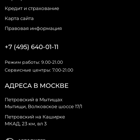
Кредит и страхование
Карта сайта
Правовая информация
+7 (495) 640-01-11
Режим работы: 9.00-21.00
Сервисные центры: 7.00-21.00
АДРЕСА В МОСКВЕ
Петровский в Мытищах
Мытищи, Волковское шоссе 17/1
Петровский на Каширке
МКАД, 23 км, вл 3