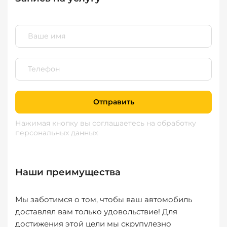
Отправить
Нажимая кнопку вы соглашаетесь
на обработку
персональных данных
Наши преимущества
Мы заботимся о том, чтобы ваш автомобиль
доставлял вам только удовольствие! Для
достижения этой цели мы скрупулезно