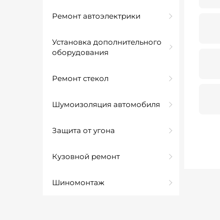
Ремонт автоэлектрики
Установка дополнительного
оборудования
Ремонт стекол
Шумоизоляция автомобиля
Защита от угона
Кузовной ремонт
Шиномонтаж