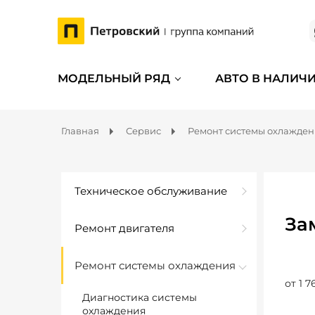
МОДЕЛЬНЫЙ РЯД
АВТО В НАЛИЧ
Главная
Сервис
Ремонт системы охлажде
Техническое обслуживание
За
Ремонт двигателя
Ремонт системы охлаждения
от 1 7
Диагностика системы
охлаждения