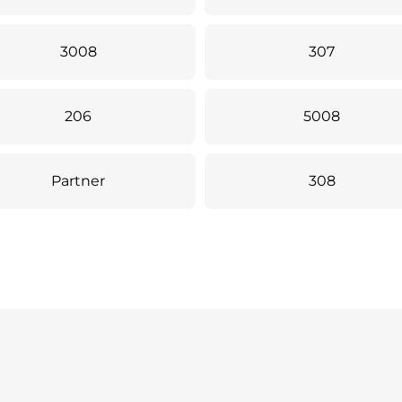
3008
307
206
5008
Partner
308