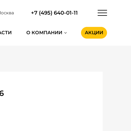
+7 (495) 640-01-11
осква
АСТИ
О КОМПАНИИ
АКЦИИ
6