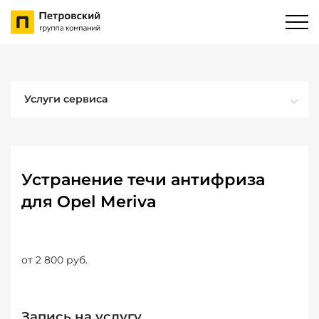
Услуги сервиса
Устранение течи антифриза
для Opel Meriva
от 2 800 руб.
Запись на услугу