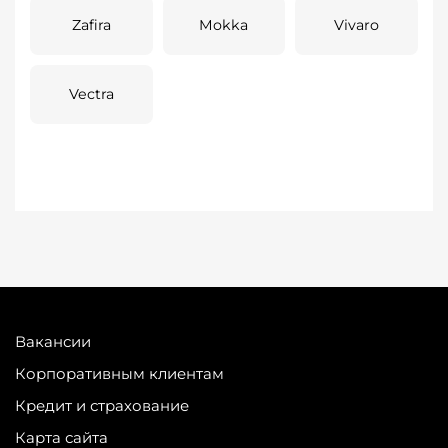
Zafira
Mokka
Vivaro
Vectra
Вакансии
Корпоративным клиентам
Кредит и страхование
Карта сайта