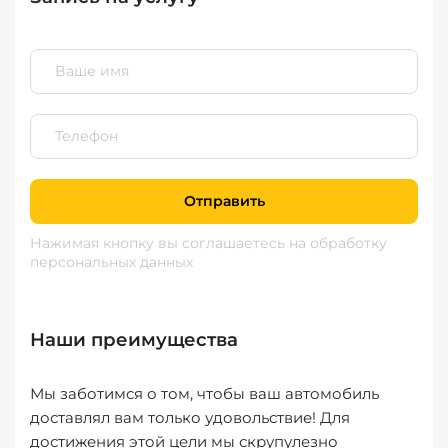
Отправить
Нажимая кнопку вы соглашаетесь
на обработку
персональных данных
Наши преимущества
Мы заботимся о том, чтобы ваш автомобиль
доставлял вам только удовольствие! Для
достижения этой цели мы скрупулезно