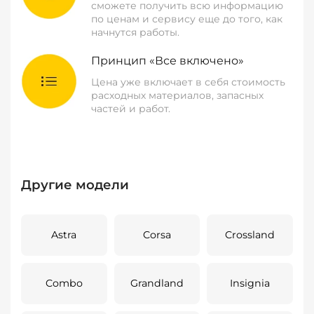
сможете получить всю информацию
по ценам и сервису еще до того, как
начнутся работы.
Принцип «Все включено»
Цена уже включает в себя стоимость
расходных материалов, запасных
частей и работ.
Другие модели
Astra
Corsa
Crossland
Combo
Grandland
Insignia