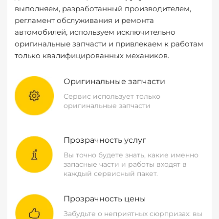
выполняем, разработанный производителем,
регламент обслуживания и ремонта
автомобилей, используем исключительно
оригинальные запчасти и привлекаем к работам
только квалифицированных механиков.
Оригинальные запчасти
Сервис использует только
оригинальные запчасти
Прозрачность услуг
Вы точно будете знать, какие именно
запасные части и работы входят в
каждый сервисный пакет.
Прозрачность цены
Забудьте о неприятных сюрпризах: вы