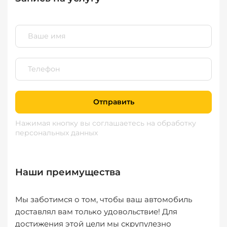
Отправить
Нажимая кнопку вы соглашаетесь
на обработку
персональных данных
Наши преимущества
Мы заботимся о том, чтобы ваш автомобиль
доставлял вам только удовольствие! Для
достижения этой цели мы скрупулезно