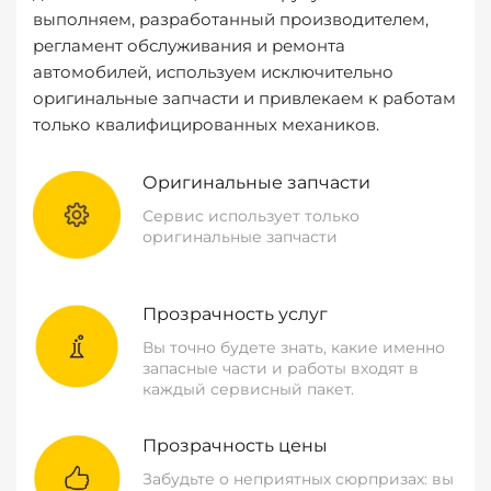
выполняем, разработанный производителем,
регламент обслуживания и ремонта
автомобилей, используем исключительно
оригинальные запчасти и привлекаем к работам
только квалифицированных механиков.
Оригинальные запчасти
Сервис использует только
оригинальные запчасти
Прозрачность услуг
Вы точно будете знать, какие именно
запасные части и работы входят в
каждый сервисный пакет.
Прозрачность цены
Забудьте о неприятных сюрпризах: вы