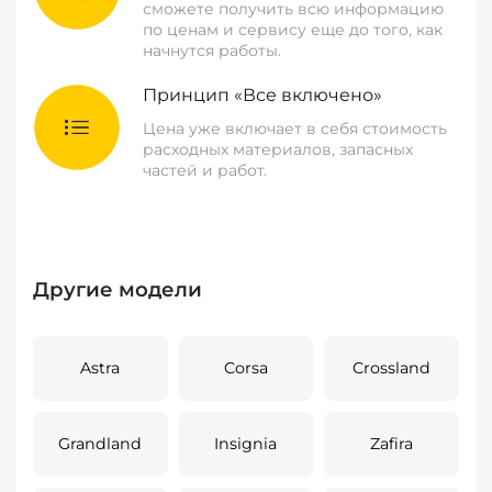
сможете получить всю информацию
по ценам и сервису еще до того, как
начнутся работы.
Принцип «Все включено»
Цена уже включает в себя стоимость
расходных материалов, запасных
частей и работ.
Другие модели
Astra
Corsa
Crossland
Grandland
Insignia
Zafira