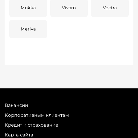
Mokka
Vivaro
Vectra
Meriva
Вакансии
Корпоративным клиентам
Кредит и страхование
Карта сайта