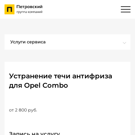
Услуги сервиса
Устранение течи антифриза
для Opel Combo
от 2 800 руб.
Запись на услугу