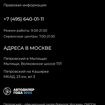
Правовая информация
+7 (495) 640-01-11
Режим работы: 9.00-21.00
Сервисные центры: 7.00-21.00
АДРЕСА В МОСКВЕ
Петровский в Мытищах
Мытищи, Волковское шоссе 17/1
Петровский на Каширке
МКАД, 23 км, вл 3
Петровский − официальный дилер брендов: Москвич, OMODA,