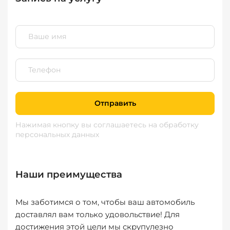
Отправить
Нажимая кнопку вы соглашаетесь
на обработку
персональных данных
Наши преимущества
Мы заботимся о том, чтобы ваш автомобиль
доставлял вам только удовольствие! Для
достижения этой цели мы скрупулезно