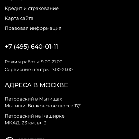
Кредит и страхование
Карта сайта
Правовая информация
+7 (495) 640-01-11
Режим работы: 9.00-21.00
Сервисные центры: 7.00-21.00
АДРЕСА В МОСКВЕ
Петровский в Мытищах
Мытищи, Волковское шоссе 17/1
Петровский на Каширке
МКАД, 23 км, вл 3