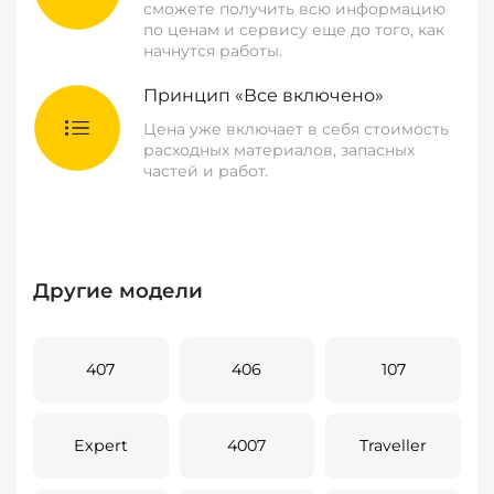
сможете получить всю информацию
по ценам и сервису еще до того, как
начнутся работы.
Принцип «Все включено»
Цена уже включает в себя стоимость
расходных материалов, запасных
частей и работ.
Другие модели
407
406
107
Expert
4007
Traveller