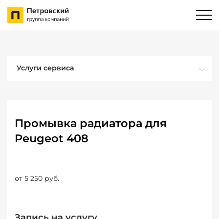
Услуги сервиса
Промывка радиатора для
Peugeot 408
от 5 250 руб.
Запись на услугу