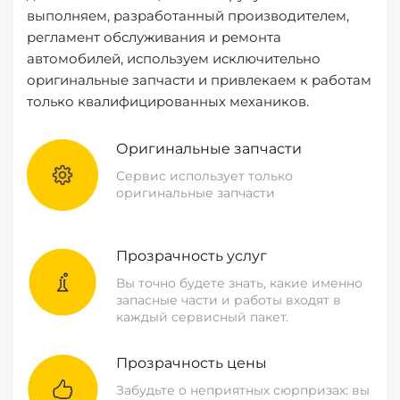
выполняем, разработанный производителем,
регламент обслуживания и ремонта
автомобилей, используем исключительно
оригинальные запчасти и привлекаем к работам
только квалифицированных механиков.
Оригинальные запчасти
Сервис использует только
оригинальные запчасти
Прозрачность услуг
Вы точно будете знать, какие именно
запасные части и работы входят в
каждый сервисный пакет.
Прозрачность цены
Забудьте о неприятных сюрпризах: вы