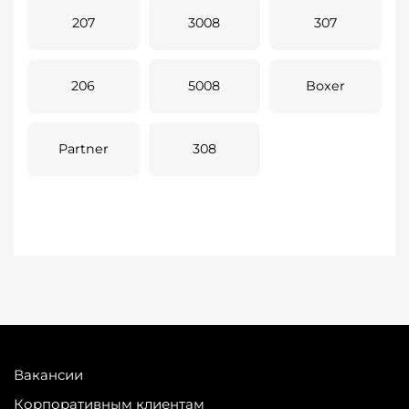
207
3008
307
206
5008
Boxer
Partner
308
Вакансии
Корпоративным клиентам