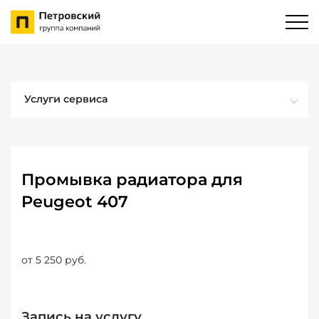
Услуги сервиса
Промывка радиатора для
Peugeot 407
от 5 250 руб.
Запись на услугу