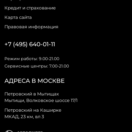
Кредит и страхование
Карта сайта
Правовая информация
+7 (495) 640-01-11
Режим работы: 9.00-21.00
Сервисные центры: 7.00-21.00
АДРЕСА В МОСКВЕ
Петровский в Мытищах
Мытищи, Волковское шоссе 17/1
Петровский на Каширке
МКАД, 23 км, вл 3