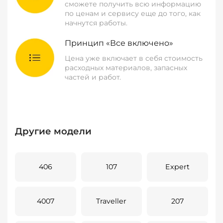
сможете получить всю информацию
по ценам и сервису еще до того, как
начнутся работы.
Принцип «Все включено»
Цена уже включает в себя стоимость
расходных материалов, запасных
частей и работ.
Другие модели
406
107
Expert
4007
Traveller
207