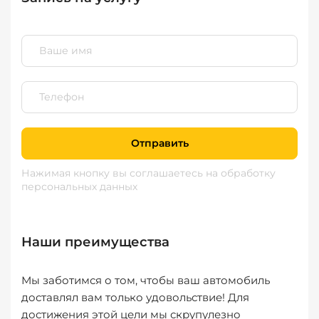
Отправить
Нажимая кнопку вы соглашаетесь
на обработку
персональных данных
Наши преимущества
Мы заботимся о том, чтобы ваш автомобиль
доставлял вам только удовольствие! Для
достижения этой цели мы скрупулезно