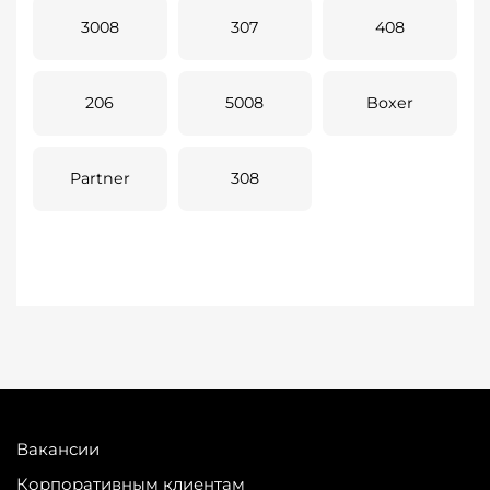
3008
307
408
206
5008
Boxer
Partner
308
Вакансии
Корпоративным клиентам