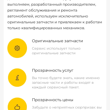
выполняем, разработанный производителем,
регламент обслуживания и ремонта
автомобилей, используем исключительно
оригинальные запчасти и привлекаем к работам
только квалифицированных механиков.
Оригинальные запчасти
Сервис использует только
оригинальные запчасти
Прозрачность услуг
Вы точно будете знать, какие именно
запасные части и работы входят в
каждый сервисный пакет.
Прозрачность цены
Забудьте о неприятных сюрпризах: вы