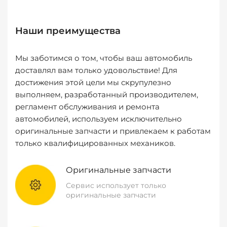
Наши преимущества
Мы заботимся о том, чтобы ваш автомобиль
доставлял вам только удовольствие! Для
достижения этой цели мы скрупулезно
выполняем, разработанный производителем,
регламент обслуживания и ремонта
автомобилей, используем исключительно
оригинальные запчасти и привлекаем к работам
только квалифицированных механиков.
Оригинальные запчасти
Сервис использует только
оригинальные запчасти