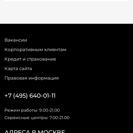
Вакансии
Корпоративным клиентам
Кредит и страхование
Карта сайта
Правовая информация
+7 (495) 640-01-11
Режим работы: 9.00-21.00
Сервисные центры: 7.00-21.00
АДРЕСА В МОСКВЕ