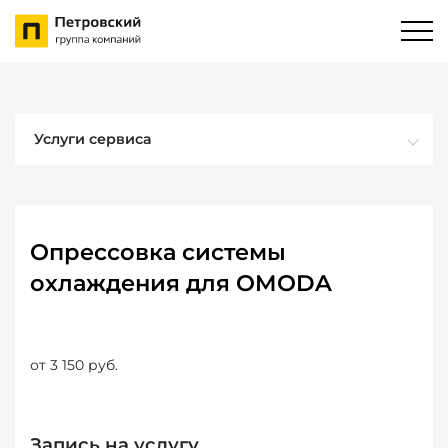
Услуги сервиса
Опрессовка системы
охлаждения для OMODA
от 3 150 руб.
Запись на услугу