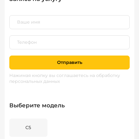
Отправить
Нажимая кнопку вы соглашаетесь
на обработку
персональных данных
Выберите модель
C5