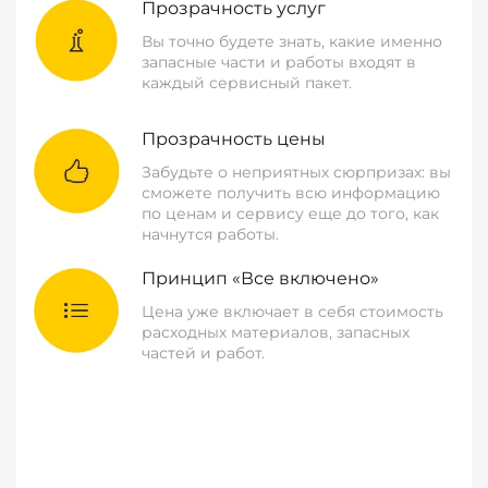
Прозрачность услуг
Вы точно будете знать, какие именно
запасные части и работы входят в
каждый сервисный пакет.
Прозрачность цены
Забудьте о неприятных сюрпризах: вы
сможете получить всю информацию
по ценам и сервису еще до того, как
начнутся работы.
Принцип «Все включено»
Цена уже включает в себя стоимость
расходных материалов, запасных
частей и работ.