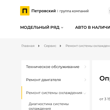
МОДЕЛЬНЫЙ РЯД
АВТО В НАЛИЧ
Главная
Сервис
Ремонт системы охлажде
Техническое обслуживание
Оп
Ремонт двигателя
Ремонт системы охлаждения
от 3 1
Диагностика системы
охлаждения