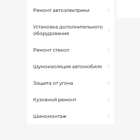
Ремонт автоэлектрики
Установка дополнительного
оборудования
Ремонт стекол
Шумоизоляция автомобиля
Защита от угона
Кузовной ремонт
Шиномонтаж