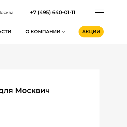
+7 (495) 640-01-11
осква
АСТИ
О КОМПАНИИ
АКЦИИ
для Москвич