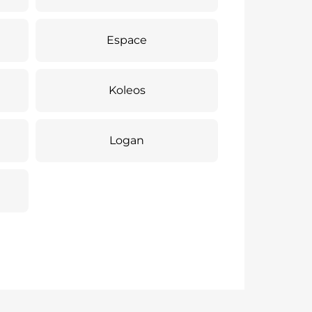
Espace
Koleos
Logan