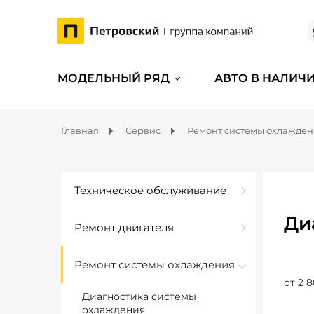
МОДЕЛЬНЫЙ РЯД
АВТО В НАЛИЧ
Главная
Сервис
Ремонт системы охлажде
Техническое обслуживание
Ди
Ремонт двигателя
Ремонт системы охлаждения
от 2 8
Диагностика системы
охлаждения