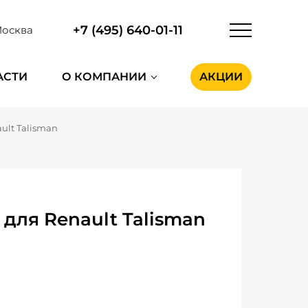
+7 (495) 640-01-11
осква
АСТИ
О КОМПАНИИ
АКЦИИ
ult Talisman
для Renault Talisman