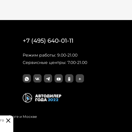
+7 (495) 640-01-11
Режим работы: 9.00-21.00
Сервисные центры: 7.00-21.00
Петербурге и Москве
го