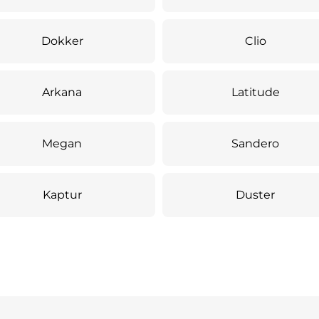
Dokker
Clio
Arkana
Latitude
Megan
Sandero
Kaptur
Duster