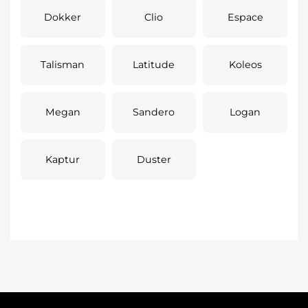
Dokker
Clio
Espace
Talisman
Latitude
Koleos
Megan
Sandero
Logan
Kaptur
Duster