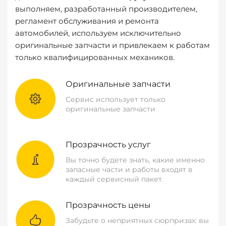
выполняем, разработанный производителем,
регламент обслуживания и ремонта
автомобилей, используем исключительно
оригинальные запчасти и привлекаем к работам
только квалифицированных механиков.
Оригинальные запчасти
Сервис использует только
оригинальные запчасти
Прозрачность услуг
Вы точно будете знать, какие именно
запасные части и работы входят в
каждый сервисный пакет.
Прозрачность цены
Забудьте о неприятных сюрпризах: вы