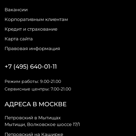
Вакансии
Корпоративным клиентам
Кредит и страхование
Карта сайта
Правовая информация
+7 (495) 640-01-11
Режим работы: 9.00-21.00
Сервисные центры: 7.00-21.00
АДРЕСА В МОСКВЕ
Петровский в Мытищах
Мытищи, Волковское шоссе 17/1
Петровский на Каширке