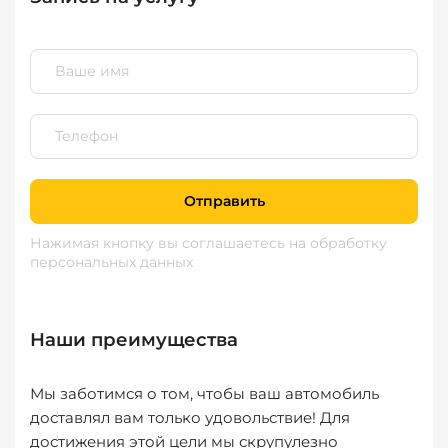
Отправить
Нажимая кнопку вы соглашаетесь
на обработку
персональных данных
Наши преимущества
Мы заботимся о том, чтобы ваш автомобиль
доставлял вам только удовольствие! Для
достижения этой цели мы скрупулезно