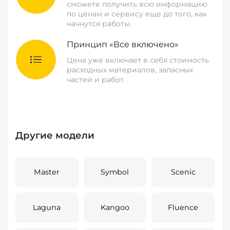
сможете получить всю информацию
по ценам и сервису еще до того, как
начнутся работы.
Принцип «Все включено»
Цена уже включает в себя стоимость
расходных материалов, запасных
частей и работ.
Другие модели
Master
Symbol
Scenic
Laguna
Kangoo
Fluence