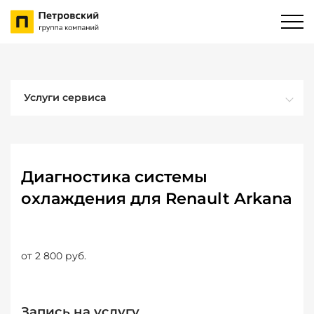
Услуги сервиса
Диагностика системы
охлаждения для Renault Arkana
от 2 800 руб.
Запись на услугу