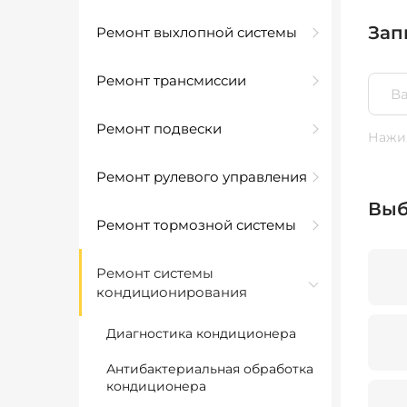
Зап
Ремонт выхлопной системы
Ремонт трансмиссии
Ремонт подвески
Нажим
Ремонт рулевого управления
Выб
Ремонт тормозной системы
Ремонт системы
кондиционирования
Диагностика кондиционера
Антибактериальная обработка
кондиционера