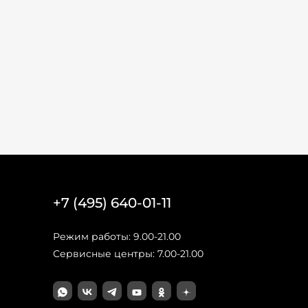
+7 (495) 640-01-11
Режим работы: 9.00-21.00
Сервисные центры: 7.00-21.00