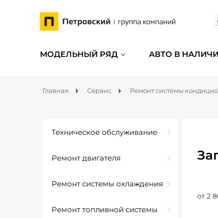
МОДЕЛЬНЫЙ РЯД
АВТО В НАЛИЧ
Главная
Сервис
Ремонт системы кондици
Техническое обслуживание
За
Ремонт двигателя
Ремонт системы охлаждения
от 2 8
Ремонт топливной системы