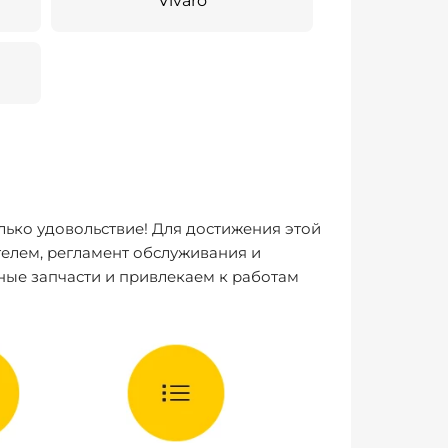
Vivaro
лько удовольствие! Для достижения этой
елем, регламент обслуживания и
ные запчасти и привлекаем к работам