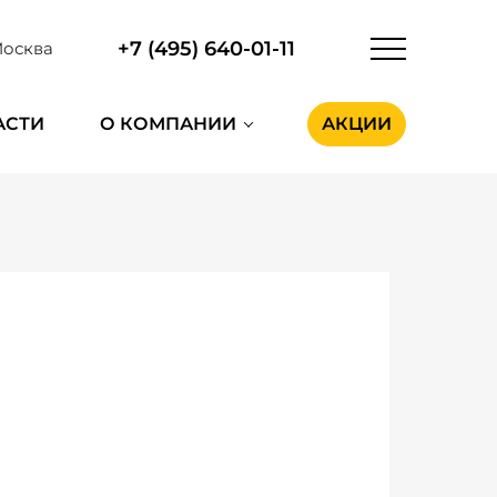
+7 (495) 640-01-11
осква
АСТИ
О КОМПАНИИ
АКЦИИ