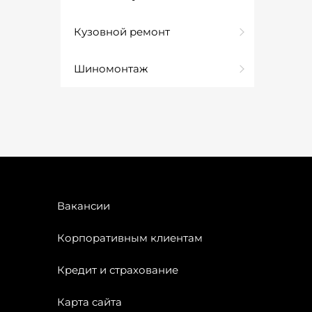
Кузовной ремонт
Шиномонтаж
Вакансии
Корпоративным клиентам
Кредит и страхование
Карта сайта