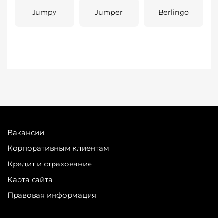
Jumpy
Jumper
Berlingo
Вакансии
Корпоративным клиентам
Кредит и страхование
Карта сайта
Правовая информация