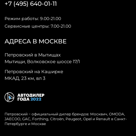
+7 (495) 640-01-11
Режим работы: 9.00-21.00
Сервисные центры: 7.00-21.00
АДРЕСА В МОСКВЕ
Петровский в Мытищах
Мытищи, Волковское шоссе 17/1
Петровский на Каширке
МКАД, 23 км, вл 3
Петровский − официальный дилер брендов: Москвич, OMODA,
JAECOO, GAC, Forthing, Citroёn, Peugeot, Opel и Renault в Санкт-
Петербурге и Москве