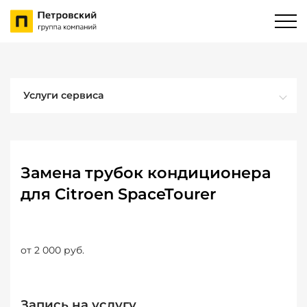
Услуги сервиса
Замена трубок кондиционера
для Citroen SpaceTourer
от 2 000 руб.
Запись на услугу