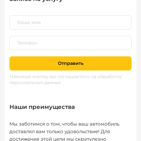
Отправить
Нажимая кнопку вы соглашаетесь
на обработку
персональных данных
Наши преимущества
Мы заботимся о том, чтобы ваш автомобиль
доставлял вам только удовольствие! Для
достижения этой цели мы скрупулезно