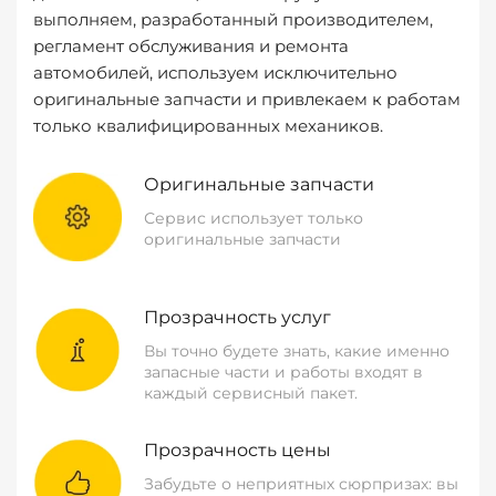
выполняем, разработанный производителем,
регламент обслуживания и ремонта
автомобилей, используем исключительно
оригинальные запчасти и привлекаем к работам
только квалифицированных механиков.
Оригинальные запчасти
Сервис использует только
оригинальные запчасти
Прозрачность услуг
Вы точно будете знать, какие именно
запасные части и работы входят в
каждый сервисный пакет.
Прозрачность цены
Забудьте о неприятных сюрпризах: вы