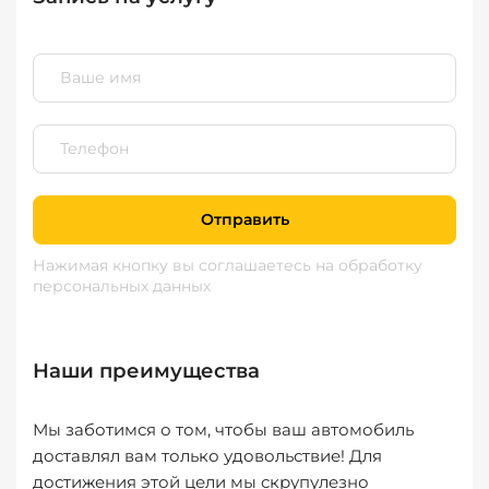
Отправить
Нажимая кнопку вы соглашаетесь
на обработку
персональных данных
Наши преимущества
Мы заботимся о том, чтобы ваш автомобиль
доставлял вам только удовольствие! Для
достижения этой цели мы скрупулезно