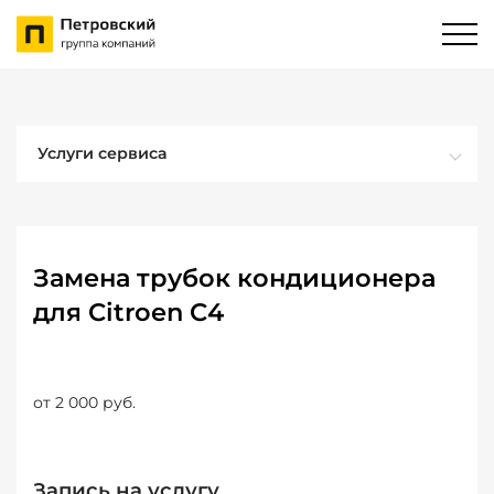
Услуги сервиса
Замена трубок кондиционера
для Citroen C4
от 2 000 руб.
Запись на услугу