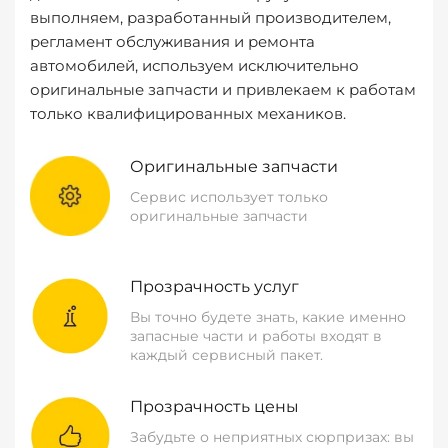
выполняем, разработанный производителем,
регламент обслуживания и ремонта
автомобилей, используем исключительно
оригинальные запчасти и привлекаем к работам
только квалифицированных механиков.
Оригинальные запчасти
Сервис использует только
оригинальные запчасти
Прозрачность услуг
Вы точно будете знать, какие именно
запасные части и работы входят в
каждый сервисный пакет.
Прозрачность цены
Забудьте о неприятных сюрпризах: вы