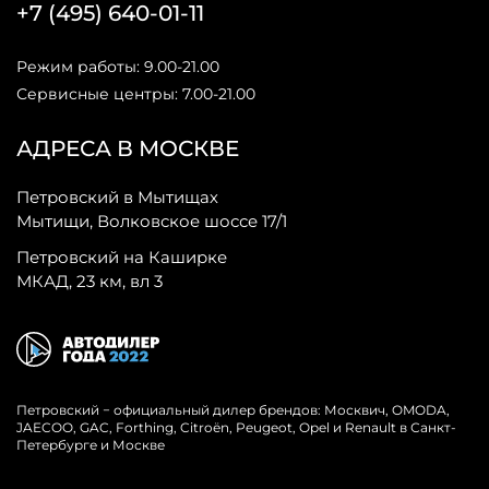
+7 (495) 640-01-11
Режим работы: 9.00-21.00
Сервисные центры: 7.00-21.00
АДРЕСА В МОСКВЕ
Петровский в Мытищах
Мытищи, Волковское шоссе 17/1
Петровский на Каширке
МКАД, 23 км, вл 3
Петровский − официальный дилер брендов: Москвич, OMODA,
JAECOO, GAC, Forthing, Citroёn, Peugeot, Opel и Renault в Санкт-
Петербурге и Москве