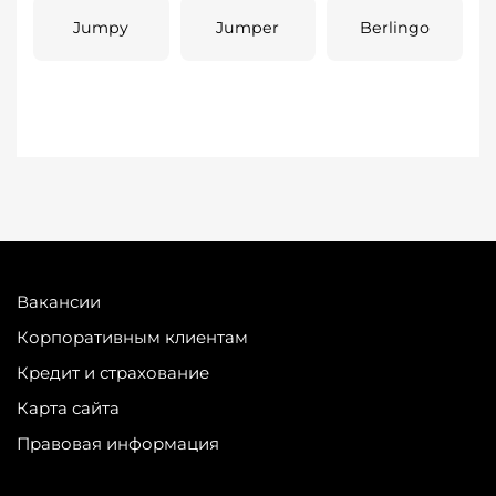
Jumpy
Jumper
Berlingo
Вакансии
Корпоративным клиентам
Кредит и страхование
Карта сайта
Правовая информация