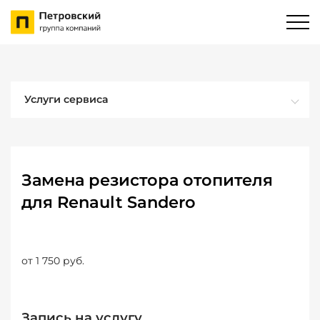
Услуги сервиса
Замена резистора отопителя
для Renault Sandero
от 1 750 руб.
Запись на услугу