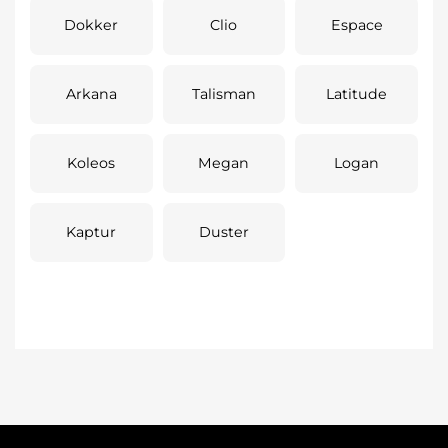
Dokker
Clio
Espace
Arkana
Talisman
Latitude
Koleos
Megan
Logan
Kaptur
Duster