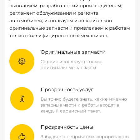
выполняем, разработанный производителем,
регламент обслуживания и ремонта
автомобилей, используем исключительно
оригинальные запчасти и привлекаем к работам
только квалифицированных механиков.
Оригинальные запчасти
Сервис использует только
оригинальные запчасти
Прозрачность услуг
Вы точно будете знать, какие именно
запасные части и работы входят в
каждый сервисный пакет.
Прозрачность цены
Забудьте о неприятных сюрпризах: вы