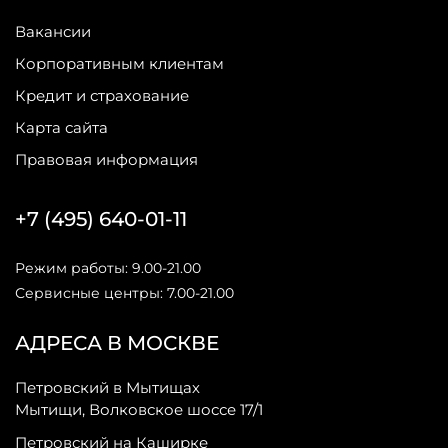
Вакансии
Корпоративным клиентам
Кредит и страхование
Карта сайта
Правовая информация
+7 (495) 640-01-11
Режим работы: 9.00-21.00
Сервисные центры: 7.00-21.00
АДРЕСА В МОСКВЕ
Петровский в Мытищах
Мытищи, Волковское шоссе 17/1
Петровский на Каширке