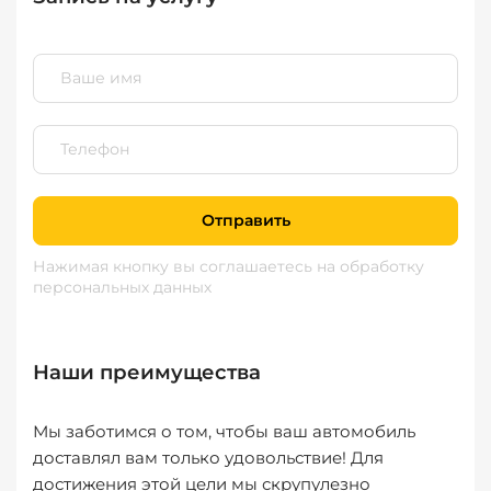
Отправить
Нажимая кнопку вы соглашаетесь
на обработку
персональных данных
Наши преимущества
Мы заботимся о том, чтобы ваш автомобиль
доставлял вам только удовольствие! Для
достижения этой цели мы скрупулезно