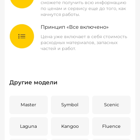
сможете получить всю информацию
по ценам и сервису еще до того, как
начнутся работы.
Принцип «Все включено»
Цена уже включает в себя стоимость
расходных материалов, запасных
частей и работ.
Другие модели
Master
Symbol
Scenic
Laguna
Kangoo
Fluence