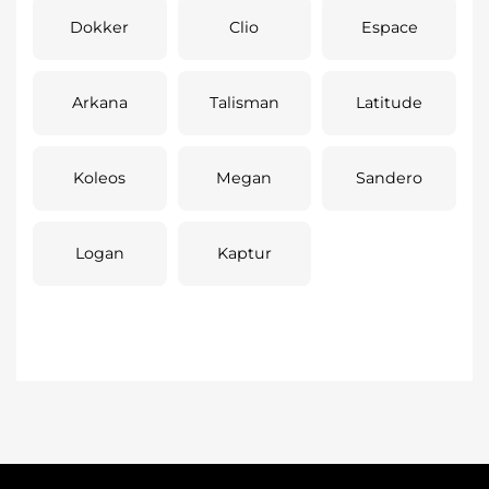
Dokker
Clio
Espace
Arkana
Talisman
Latitude
Koleos
Megan
Sandero
Logan
Kaptur