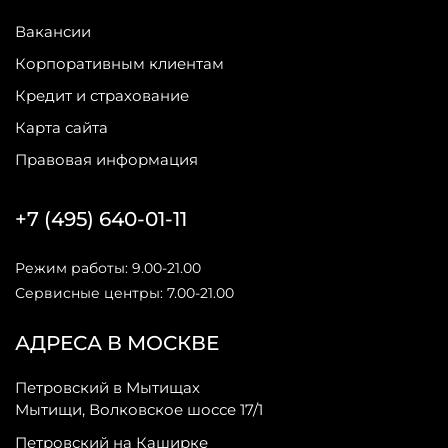
Вакансии
Корпоративным клиентам
Кредит и страхование
Карта сайта
Правовая информация
+7 (495) 640-01-11
Режим работы: 9.00-21.00
Сервисные центры: 7.00-21.00
АДРЕСА В МОСКВЕ
Петровский в Мытищах
Мытищи, Волковское шоссе 17/1
Петровский на Каширке