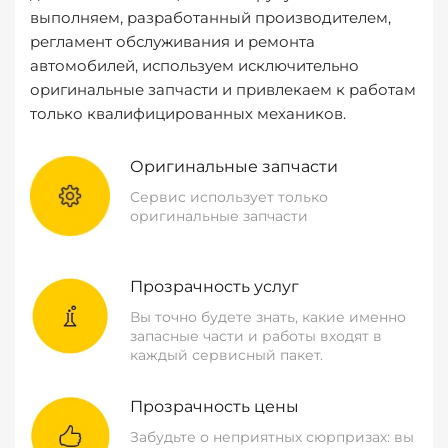
выполняем, разработанный производителем,
регламент обслуживания и ремонта
автомобилей, используем исключительно
оригинальные запчасти и привлекаем к работам
только квалифицированных механиков.
Оригинальные запчасти
Сервис использует только
оригинальные запчасти
Прозрачность услуг
Вы точно будете знать, какие именно
запасные части и работы входят в
каждый сервисный пакет.
Прозрачность цены
Забудьте о неприятных сюрпризах: вы