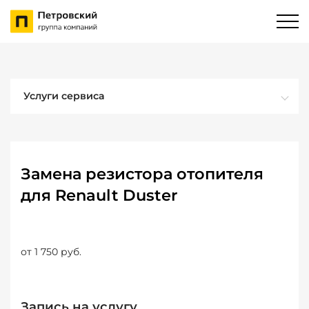
Услуги сервиса
Замена резистора отопителя
для Renault Duster
от 1 750 руб.
Запись на услугу