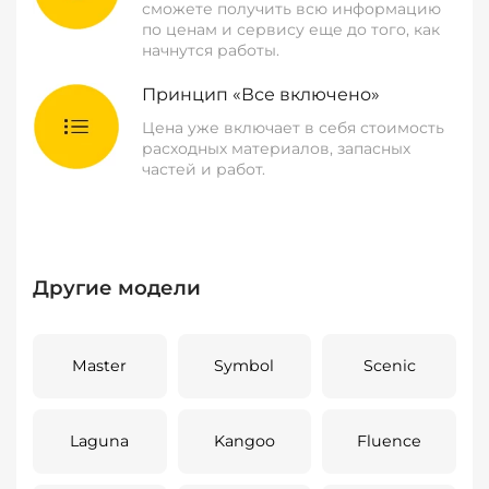
сможете получить всю информацию
по ценам и сервису еще до того, как
начнутся работы.
Принцип «Все включено»
Цена уже включает в себя стоимость
расходных материалов, запасных
частей и работ.
Другие модели
Master
Symbol
Scenic
Laguna
Kangoo
Fluence