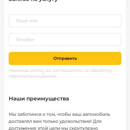
Отправить
Нажимая кнопку вы соглашаетесь
на обработку
персональных данных
Наши преимущества
Мы заботимся о том, чтобы ваш автомобиль
доставлял вам только удовольствие! Для
достижения этой цели мы скрупулезно