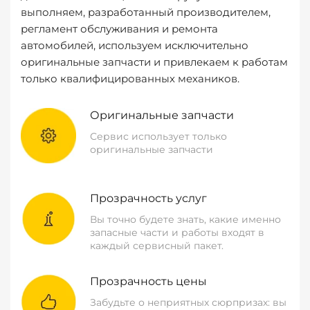
выполняем, разработанный производителем,
регламент обслуживания и ремонта
автомобилей, используем исключительно
оригинальные запчасти и привлекаем к работам
только квалифицированных механиков.
Оригинальные запчасти
Сервис использует только
оригинальные запчасти
Прозрачность услуг
Вы точно будете знать, какие именно
запасные части и работы входят в
каждый сервисный пакет.
Прозрачность цены
Забудьте о неприятных сюрпризах: вы