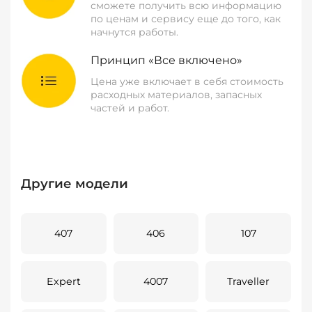
сможете получить всю информацию
по ценам и сервису еще до того, как
начнутся работы.
Принцип «Все включено»
Цена уже включает в себя стоимость
расходных материалов, запасных
частей и работ.
Другие модели
407
406
107
Expert
4007
Traveller