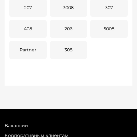
207
3008
307
408
206
5008
Partner
308
Вакансии
Корпоративным клиентам