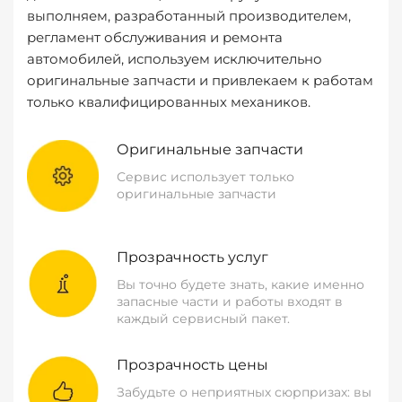
выполняем, разработанный производителем,
регламент обслуживания и ремонта
автомобилей, используем исключительно
оригинальные запчасти и привлекаем к работам
только квалифицированных механиков.
Оригинальные запчасти
Сервис использует только
оригинальные запчасти
Прозрачность услуг
Вы точно будете знать, какие именно
запасные части и работы входят в
каждый сервисный пакет.
Прозрачность цены
Забудьте о неприятных сюрпризах: вы