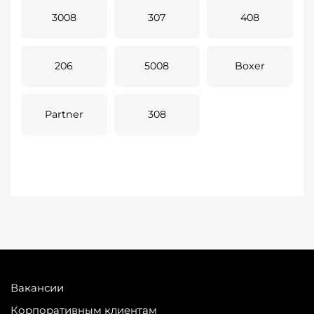
3008
307
408
206
5008
Boxer
Partner
308
Вакансии
Корпоративным клиентам