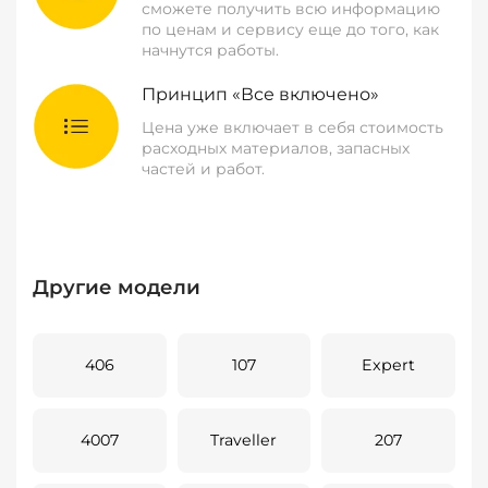
сможете получить всю информацию
по ценам и сервису еще до того, как
начнутся работы.
Принцип «Все включено»
Цена уже включает в себя стоимость
расходных материалов, запасных
частей и работ.
Другие модели
406
107
Expert
4007
Traveller
207