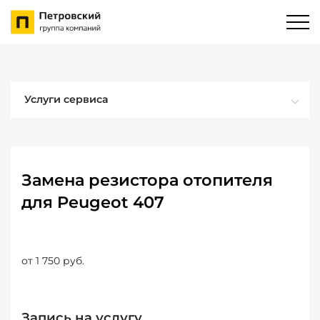
Услуги сервиса
Замена резистора отопителя
для Peugeot 407
от 1 750 руб.
Запись на услугу