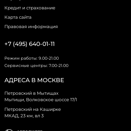
Кредит и страхование
Карта сайта
Правовая информация
+7 (495) 640-01-11
Режим работы: 9.00-21.00
Сервисные центры: 7.00-21.00
АДРЕСА В МОСКВЕ
Петровский в Мытищах
Мытищи, Волковское шоссе 17/1
Петровский на Каширке
МКАД, 23 км, вл 3