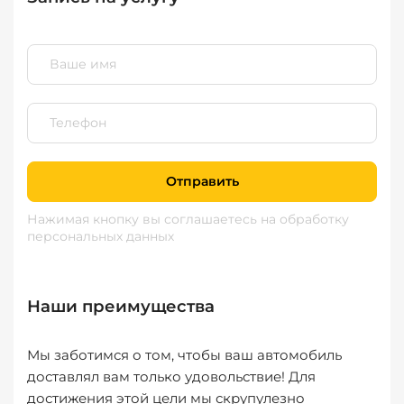
Отправить
Нажимая кнопку вы соглашаетесь
на обработку
персональных данных
Наши преимущества
Мы заботимся о том, чтобы ваш автомобиль
доставлял вам только удовольствие! Для
достижения этой цели мы скрупулезно