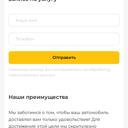
Отправить
Нажимая кнопку вы соглашаетесь
на обработку
персональных данных
Наши преимущества
Мы заботимся о том, чтобы ваш автомобиль
доставлял вам только удовольствие! Для
достижения этой цели мы скрупулезно