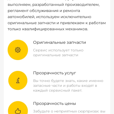
выполняем, разработанный производителем,
регламент обслуживания и ремонта
автомобилей, используем исключительно
оригинальные запчасти и привлекаем к работам
только квалифицированных механиков.
Оригинальные запчасти
Сервис использует только
оригинальные запчасти
Прозрачность услуг
Вы точно будете знать, какие именно
запасные части и работы входят в
каждый сервисный пакет.
Прозрачность цены
Забудьте о неприятных сюрпризах: вы