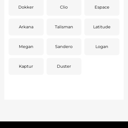
Dokker
Clio
Espace
Arkana
Talisman
Latitude
Megan
Sandero
Logan
Kaptur
Duster