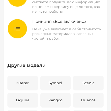
сможете получить всю информацию
по ценам и сервису еще до того, как
начнутся работы.
Принцип «Все включено»
Цена уже включает в себя стоимость
расходных материалов, запасных
частей и работ.
Другие модели
Master
Symbol
Scenic
Laguna
Kangoo
Fluence