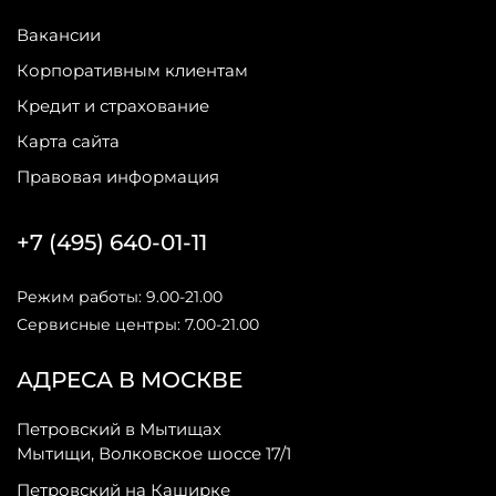
Вакансии
Корпоративным клиентам
Кредит и страхование
Карта сайта
Правовая информация
+7 (495) 640-01-11
Режим работы: 9.00-21.00
Сервисные центры: 7.00-21.00
АДРЕСА В МОСКВЕ
Петровский в Мытищах
Мытищи, Волковское шоссе 17/1
Петровский на Каширке