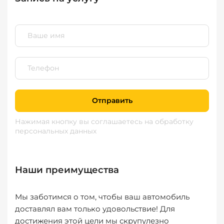
Отправить
Нажимая кнопку вы соглашаетесь
на обработку
персональных данных
Наши преимущества
Мы заботимся о том, чтобы ваш автомобиль
доставлял вам только удовольствие! Для
достижения этой цели мы скрупулезно