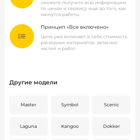
сможете получить всю информацию
по ценам и сервису еще до того, как
начнутся работы.
Принцип «Все включено»
Цена уже включает в себя стоимость
расходных материалов, запасных
частей и работ.
Другие модели
Master
Symbol
Scenic
Laguna
Kangoo
Dokker