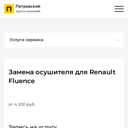
Услуги сервиса
Замена осушителя для Renault
Fluence
от 4 200 руб.
Запись на услугу