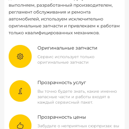
выполняем, разработанный производителем,
регламент обслуживания и ремонта
автомобилей, используем исключительно
оригинальные запчасти и привлекаем к работам
только квалифицированных механиков.
Оригинальные запчасти
Сервис использует только
оригинальные запчасти
Прозрачность услуг
Вы точно будете знать, какие именно
запасные части и работы входят в
каждый сервисный пакет.
Прозрачность цены
Забудьте о неприятных сюрпризах: вы