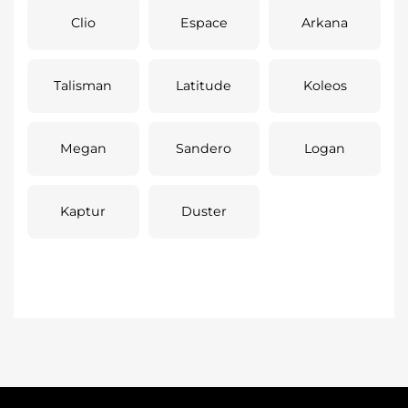
Clio
Espace
Arkana
Talisman
Latitude
Koleos
Megan
Sandero
Logan
Kaptur
Duster