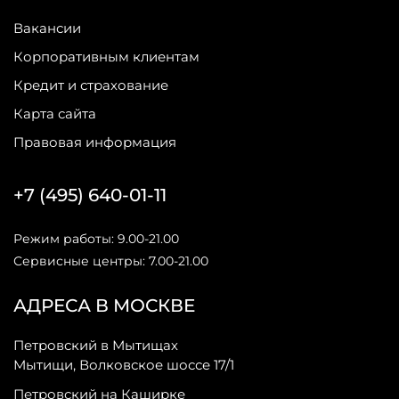
Вакансии
Корпоративным клиентам
Кредит и страхование
Карта сайта
Правовая информация
+7 (495) 640-01-11
Режим работы: 9.00-21.00
Сервисные центры: 7.00-21.00
АДРЕСА В МОСКВЕ
Петровский в Мытищах
Мытищи, Волковское шоссе 17/1
Петровский на Каширке