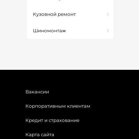
Кузовной ремонт
Шиномонтаж
Вакансии
Корпоративным клиентам
Кредит и страхование
Карта сайта