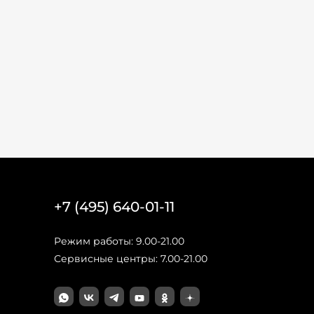
+7 (495) 640-01-11
Режим работы: 9.00-21.00
Сервисные центры: 7.00-21.00