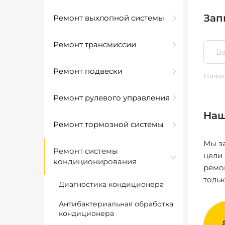
Зап
Ремонт выхлопной системы
Ремонт трансмиссии
Ремонт подвески
Нажим
Ремонт рулевого управления
Наш
Ремонт тормозной системы
Мы за
Ремонт системы
цели
кондиционирования
ремо
толь
Диагностика кондиционера
Антибактериальная обработка
кондиционера