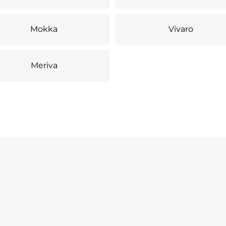
Mokka
Vivaro
Meriva