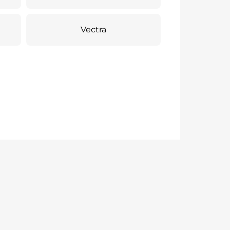
Vectra