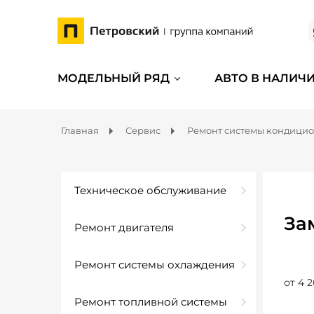
МОДЕЛЬНЫЙ РЯД
АВТО В НАЛИЧ
Главная
Сервис
Ремонт системы кондици
Техническое обслуживание
За
Ремонт двигателя
Ремонт системы охлаждения
от 4 2
Ремонт топливной системы