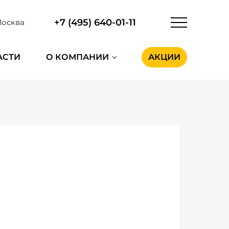
+7 (495) 640-01-11
осква
АСТИ
О КОМПАНИИ
АКЦИИ