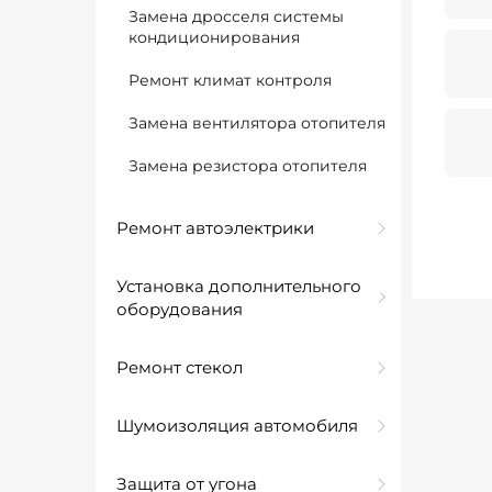
Замена дросселя системы
кондиционирования
Ремонт климат контроля
Замена вентилятора отопителя
Замена резистора отопителя
Ремонт автоэлектрики
Установка дополнительного
оборудования
Ремонт стекол
Шумоизоляция автомобиля
Защита от угона