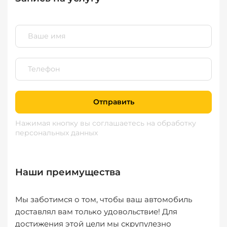
Отправить
Нажимая кнопку вы соглашаетесь
на обработку
персональных данных
Наши преимущества
Мы заботимся о том, чтобы ваш автомобиль
доставлял вам только удовольствие! Для
достижения этой цели мы скрупулезно