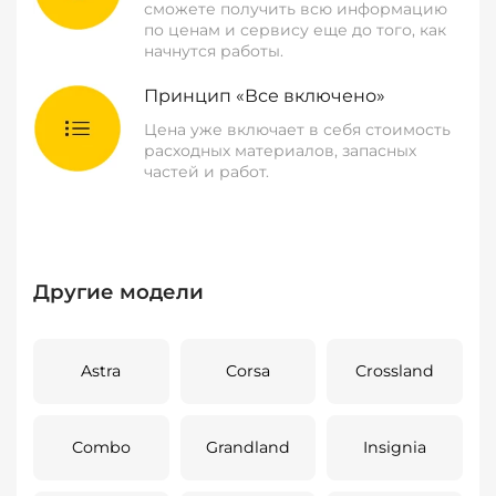
сможете получить всю информацию
по ценам и сервису еще до того, как
начнутся работы.
Принцип «Все включено»
Цена уже включает в себя стоимость
расходных материалов, запасных
частей и работ.
Другие модели
Astra
Corsa
Crossland
Combo
Grandland
Insignia