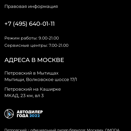
Правовая информация
+7 (495) 640-01-11
Режим работы: 9.00-21.00
Сервисные центры: 7.00-21.00
АДРЕСА В МОСКВЕ
Петровский в Мытищах
Мытищи, Волковское шоссе 17/1
Петровский на Каширке
МКАД, 23 км, вл 3
Петровский − официальный дилер брендов: Москвич, OMODA,