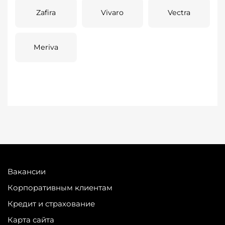
Zafira
Vivaro
Vectra
Meriva
Вакансии
Корпоративным клиентам
Кредит и страхование
Карта сайта