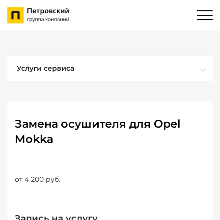
Услуги сервиса
Замена осушителя для Opel
Mokka
от 4 200 руб.
Запись на услугу