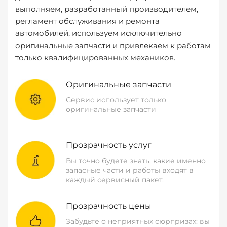
выполняем, разработанный производителем,
регламент обслуживания и ремонта
автомобилей, используем исключительно
оригинальные запчасти и привлекаем к работам
только квалифицированных механиков.
Оригинальные запчасти
Сервис использует только
оригинальные запчасти
Прозрачность услуг
Вы точно будете знать, какие именно
запасные части и работы входят в
каждый сервисный пакет.
Прозрачность цены
Забудьте о неприятных сюрпризах: вы