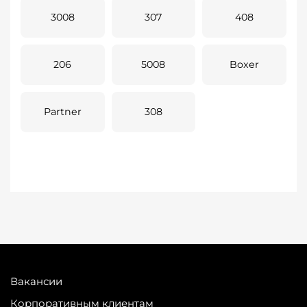
3008
307
408
206
5008
Boxer
Partner
308
Вакансии
Корпоративным клиентам