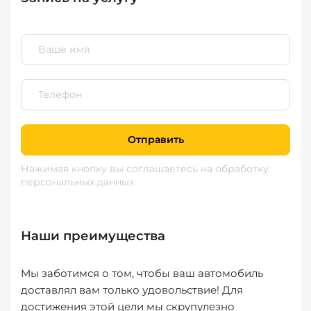
Отправить
Нажимая кнопку вы соглашаетесь
на обработку
персональных данных
Наши преимущества
Мы заботимся о том, чтобы ваш автомобиль
доставлял вам только удовольствие! Для
достижения этой цели мы скрупулезно