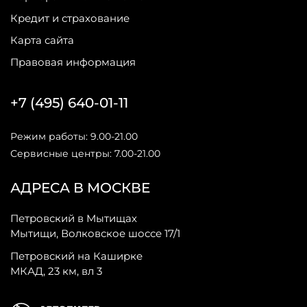
Кредит и страхование
Карта сайта
Правовая информация
+7 (495) 640-01-11
Режим работы: 9.00-21.00
Сервисные центры: 7.00-21.00
АДРЕСА В МОСКВЕ
Петровский в Мытищах
Мытищи, Волковское шоссе 17/1
Петровский на Каширке
МКАД, 23 км, вл 3