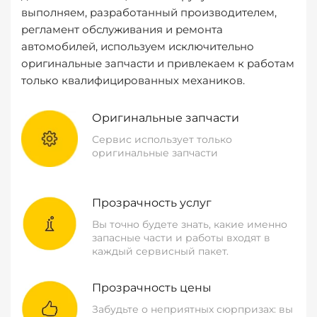
выполняем, разработанный производителем,
регламент обслуживания и ремонта
автомобилей, используем исключительно
оригинальные запчасти и привлекаем к работам
только квалифицированных механиков.
Оригинальные запчасти
Сервис использует только
оригинальные запчасти
Прозрачность услуг
Вы точно будете знать, какие именно
запасные части и работы входят в
каждый сервисный пакет.
Прозрачность цены
Забудьте о неприятных сюрпризах: вы