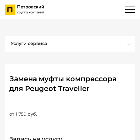
Услуги сервиса
Замена муфты компрессора
для Peugeot Traveller
от 1 750 руб.
Запись на услугу