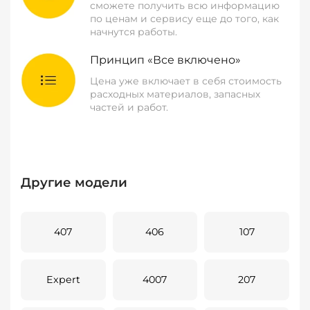
сможете получить всю информацию
по ценам и сервису еще до того, как
начнутся работы.
Принцип «Все включено»
Цена уже включает в себя стоимость
расходных материалов, запасных
частей и работ.
Другие модели
407
406
107
Expert
4007
207