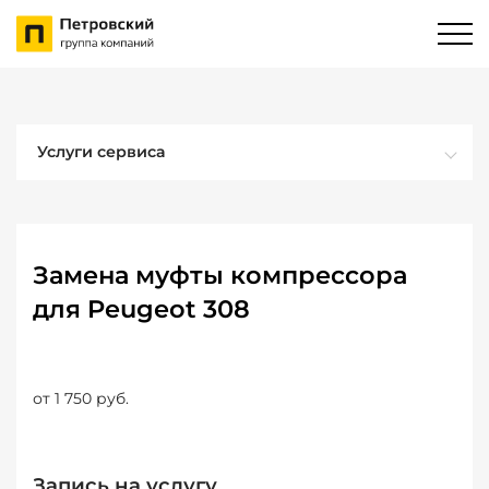
Услуги сервиса
Замена муфты компрессора
для Peugeot 308
от 1 750 руб.
Запись на услугу