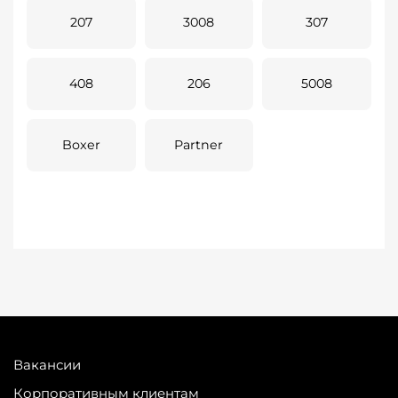
207
3008
307
408
206
5008
Boxer
Partner
Вакансии
Корпоративным клиентам