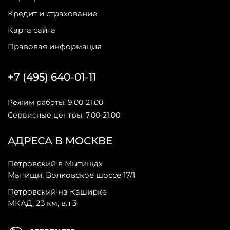
Кредит и страхование
Карта сайта
Правовая информация
+7 (495) 640-01-11
Режим работы: 9.00-21.00
Сервисные центры: 7.00-21.00
АДРЕСА В МОСКВЕ
Петровский в Мытищах
Мытищи, Волковское шоссе 17/1
Петровский на Каширке
МКАД, 23 км, вл 3