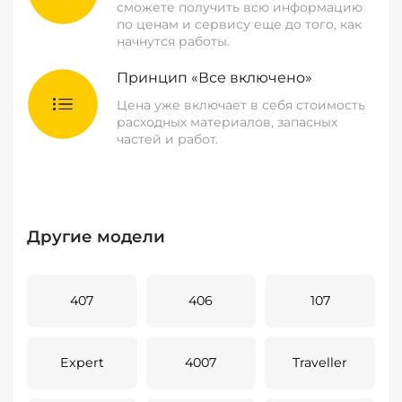
сможете получить всю информацию
по ценам и сервису еще до того, как
начнутся работы.
Принцип «Все включено»
Цена уже включает в себя стоимость
расходных материалов, запасных
частей и работ.
Другие модели
407
406
107
Expert
4007
Traveller