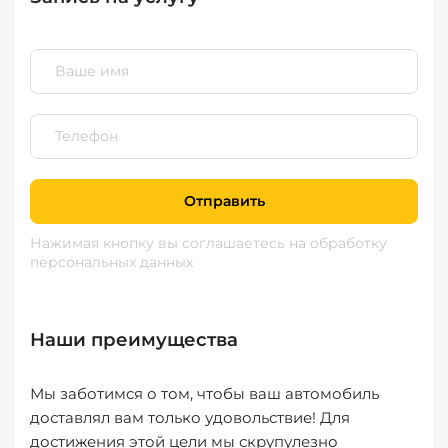
Отправить
Нажимая кнопку вы соглашаетесь
на обработку
персональных данных
Наши преимущества
Мы заботимся о том, чтобы ваш автомобиль
доставлял вам только удовольствие! Для
достижения этой цели мы скрупулезно