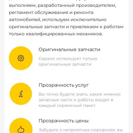
выполняем, разработанный производителем,
регламент обслуживания и ремонта
автомобилей, используем исключительно
оригинальные запчасти и привлекаем к работам
только квалифицированных механиков.
Оригинальные запчасти
Сервис использует только
оригинальные запчасти
Прозрачность услуг
Вы точно будете знать, какие именно
запасные части и работы входят в
каждый сервисный пакет.
Прозрачность цены
Забудьте о неприятных сюрпризах: вы