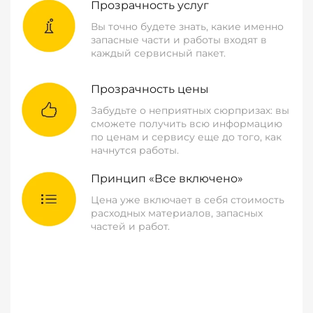
Прозрачность услуг
Вы точно будете знать, какие именно
запасные части и работы входят в
каждый сервисный пакет.
Прозрачность цены
Забудьте о неприятных сюрпризах: вы
сможете получить всю информацию
по ценам и сервису еще до того, как
начнутся работы.
Принцип «Все включено»
Цена уже включает в себя стоимость
расходных материалов, запасных
частей и работ.