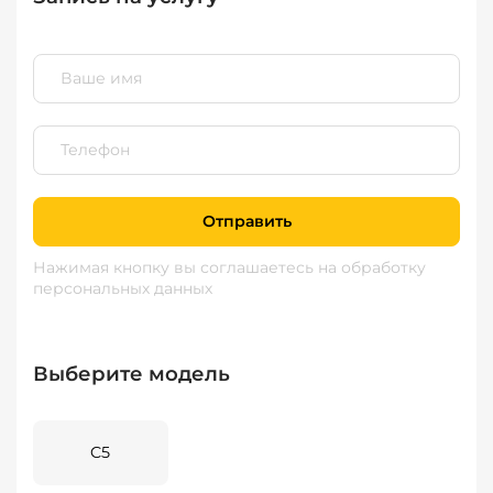
Отправить
Нажимая кнопку вы соглашаетесь
на обработку
персональных данных
Выберите модель
C5