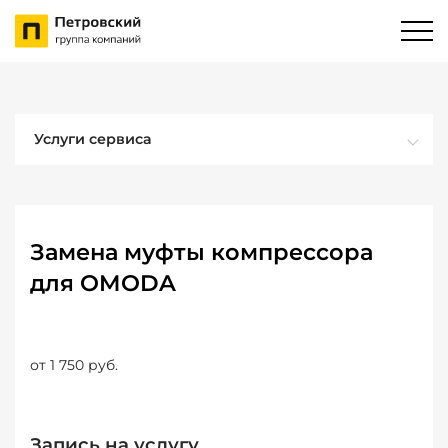
Услуги сервиса
Замена муфты компрессора
для OMODA
от 1 750 руб.
Запись на услугу