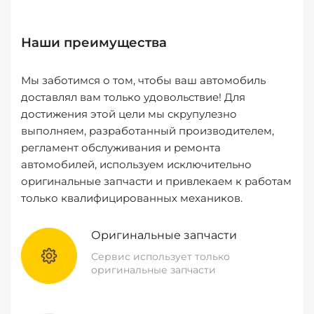
Наши преимущества
Мы заботимся о том, чтобы ваш автомобиль
доставлял вам только удовольствие! Для
достижения этой цели мы скрупулезно
выполняем, разработанный производителем,
регламент обслуживания и ремонта
автомобилей, используем исключительно
оригинальные запчасти и привлекаем к работам
только квалифицированных механиков.
Оригинальные запчасти
Сервис использует только
оригинальные запчасти