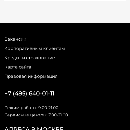
Вакансии
Корпоративным клиентам
Кредит и страхование
Карта сайта
Правовая информация
+7 (495) 640-01-11
Режим работы: 9.00-21.00
Сервисные центры: 7.00-21.00
АДРЕСА В МОСКВЕ