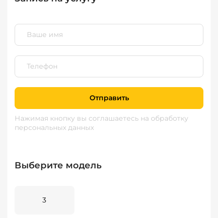
Отправить
Нажимая кнопку вы соглашаетесь
на обработку
персональных данных
Выберите модель
3