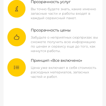
Прозрачность услуг
Вы точно будете знать, какие именно
запасные части и работы входят в
каждый сервисный пакет.
Прозрачность цены
Забудьте о неприятных сюрпризах: вы
сможете получить всю информацию
по ценам и сервису еще до того, как
начнутся работы.
Принцип «Все включено»
Цена уже включает в себя стоимость
расходных материалов, запасных
частей и работ.