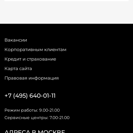
Вакансии
Корпоративным клиентам
Кредит и страхование
Карта сайта
Правовая информация
+7 (495) 640-01-11
Режим работы: 9.00-21.00
Сервисные центры: 7.00-21.00
АДРЕСА В МОСКВЕ