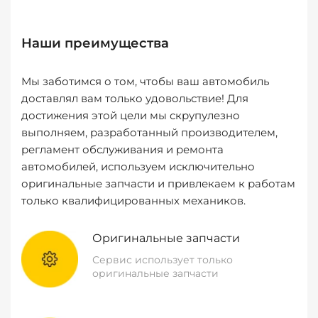
Наши преимущества
Мы заботимся о том, чтобы ваш автомобиль
доставлял вам только удовольствие! Для
достижения этой цели мы скрупулезно
выполняем, разработанный производителем,
регламент обслуживания и ремонта
автомобилей, используем исключительно
оригинальные запчасти и привлекаем к работам
только квалифицированных механиков.
Оригинальные запчасти
Сервис использует только
оригинальные запчасти