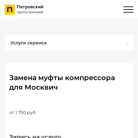
Услуги сервиса
Замена муфты компрессора
для Москвич
от 1 750 руб.
Запись на услугу