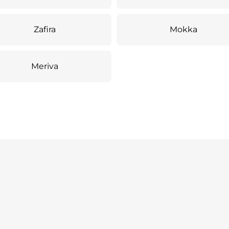
Zafira
Mokka
Meriva