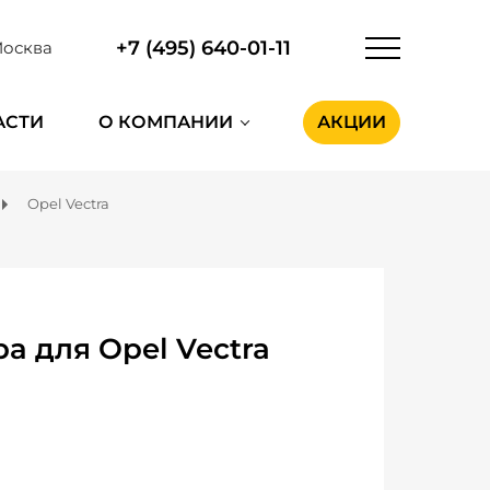
+7 (495) 640-01-11
осква
АСТИ
О КОМПАНИИ
АКЦИИ
Opel Vectra
 для Opel Vectra