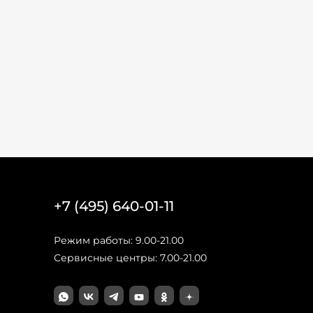
+7 (495) 640-01-11
Режим работы: 9.00-21.00
Сервисные центры: 7.00-21.00