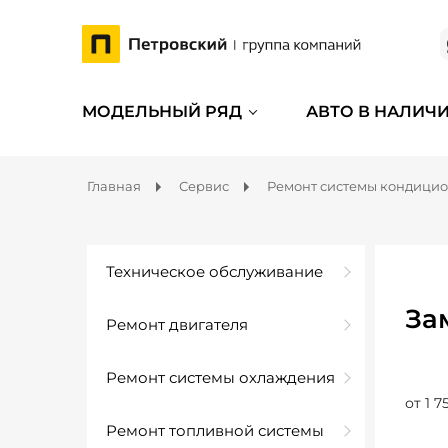
МОДЕЛЬНЫЙ РЯД
АВТО В НАЛИЧ
Главная
Сервис
Ремонт системы кондици
Техническое обслуживание
За
Ремонт двигателя
Ремонт системы охлаждения
от 1 7
Ремонт топливной системы