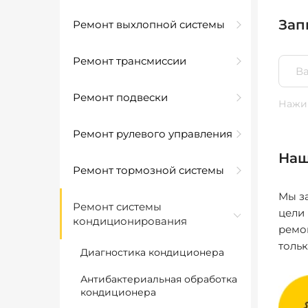
Зап
Ремонт выхлопной системы
Ремонт трансмиссии
Ремонт подвески
Нажим
Ремонт рулевого управления
Наш
Ремонт тормозной системы
Мы за
Ремонт системы
цели
кондиционирования
ремо
толь
Диагностика кондиционера
Антибактериальная обработка
кондиционера