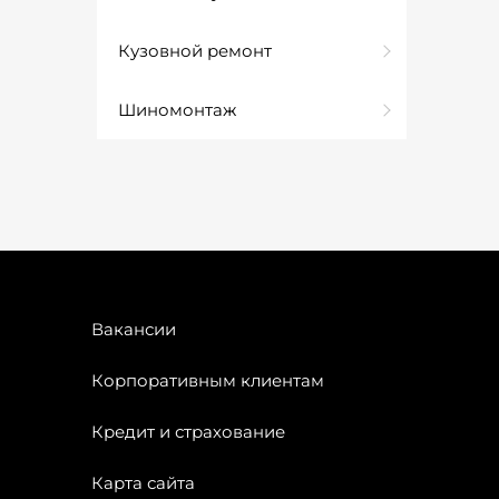
Кузовной ремонт
Шиномонтаж
Вакансии
Корпоративным клиентам
Кредит и страхование
Карта сайта