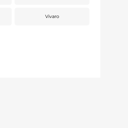
Vivaro